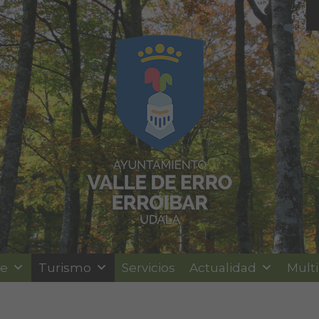
le
Turismo
Servicios
Actualidad
Mult