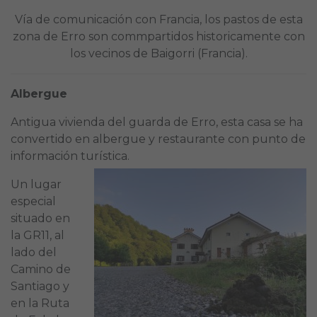
Vía de comunicación con Francia, los pastos de esta
zona de Erro son commpartidos historicamente con
los vecinos de Baigorri (Francia).
Albergue
Antigua vivienda del guarda de Erro, esta casa se ha
convertido en albergue y restaurante con punto de
información turística.
Un lugar
especial
situado en
la GR11, al
lado del
Camino de
Santiago y
en la Ruta