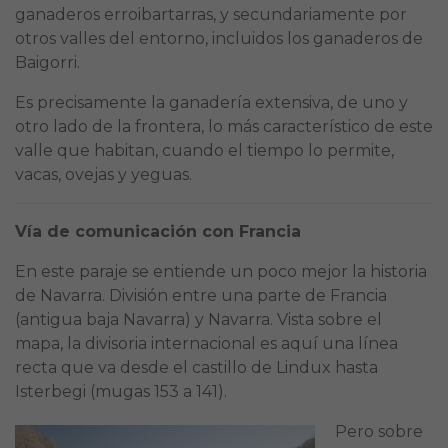
ganaderos erroibartarras, y secundariamente por
otros valles del entorno, incluidos los ganaderos de
Baigorri.
Es precisamente la ganadería extensiva, de uno y
otro lado de la frontera, lo más característico de este
valle que habitan, cuando el tiempo lo permite,
vacas, ovejas y yeguas.
Vía de comunicación con Francia
En este paraje se entiende un poco mejor la historia
de Navarra. División entre una parte de Francia
(antigua baja Navarra) y Navarra. Vista sobre el
mapa, la divisoria internacional es aquí una línea
recta que va desde el castillo de Lindux hasta
Isterbegi (mugas 153 a 141).
Pero sobre