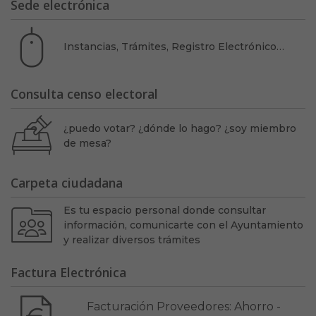
Sede electrónica
Instancias, Trámites, Registro Electrónico…
Consulta censo electoral
¿puedo votar? ¿dónde lo hago? ¿soy miembro
de mesa?
Carpeta ciudadana
Es tu espacio personal donde consultar
información, comunicarte con el Ayuntamiento
y realizar diversos trámites
Factura Electrónica
Facturación Proveedores: Ahorro -