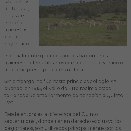
kilómetros
de Urepel,
no es de
extrañar
que estos
pastos
hayan sido
especialmente queridos por los baigorrianos,
quienes suelen utilizarlos como pastos de verano o
de otoño previo pago de una tasa.
Sin embargo, no fue hasta principios del siglo XX
cuando, en 1915, el Valle de Erro redimió estos
terrenos que anteriormente pertenecían a Quinto
Real.
Desde entonces, a diferencia del Quinto
septentrional, donde tienen derecho exclusivo los
baigorrianos, son utilizados principalmente por los