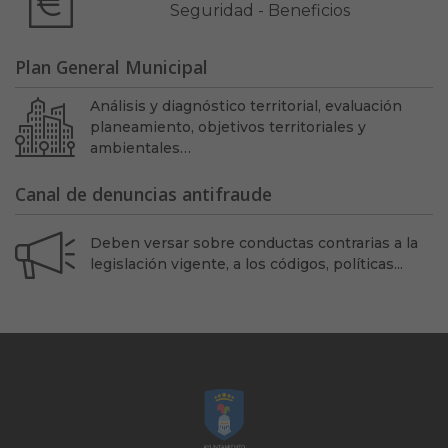
Seguridad - Beneficios
Plan General Municipal
Análisis y diagnóstico territorial, evaluación
planeamiento, objetivos territoriales y
ambientales…
Canal de denuncias antifraude
Deben versar sobre conductas contrarias a la
legislación vigente, a los códigos, políticas...