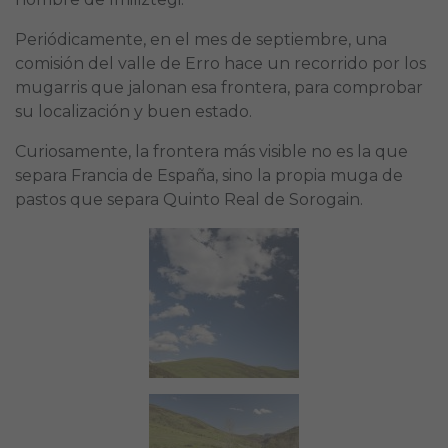
Periódicamente, en el mes de septiembre, una
comisión del valle de Erro hace un recorrido por los
mugarris que jalonan esa frontera, para comprobar
su localización y buen estado.
Curiosamente, la frontera más visible no es la que
separa Francia de España, sino la propia muga de
pastos que separa Quinto Real de Sorogain.