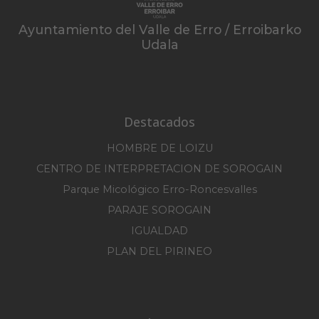
Ayuntamiento del Valle de Erro / Erroibarko
Udala
Destacados
HOMBRE DE LOIZU
CENTRO DE INTERPRETACION DE SOROGAIN
Parque Micológico Erro-Roncesvalles
PARAJE SOROGAIN
IGUALDAD
PLAN DEL PIRINEO