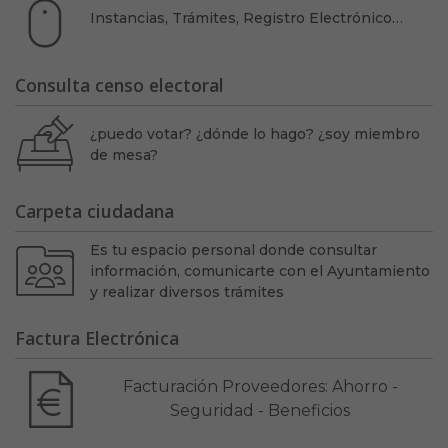
Instancias, Trámites, Registro Electrónico…
Consulta censo electoral
¿puedo votar? ¿dónde lo hago? ¿soy miembro
de mesa?
Carpeta ciudadana
Es tu espacio personal donde consultar
información, comunicarte con el Ayuntamiento
y realizar diversos trámites
Factura Electrónica
Facturación Proveedores: Ahorro -
Seguridad - Beneficios