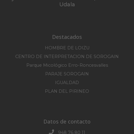
Udala
Destacados
HOMBRE DE LOIZU
CENTRO DE INTERPRETACION DE SOROGAIN
Parque Micológico Erro-Roncesvalles
PARAJE SOROGAIN
IGUALDAD
PLAN DEL PIRINEO
Datos de contacto
948 76 80 11