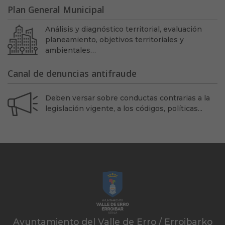
Plan General Municipal
Análisis y diagnóstico territorial, evaluación
planeamiento, objetivos territoriales y
ambientales…
Canal de denuncias antifraude
Deben versar sobre conductas contrarias a la
legislación vigente, a los códigos, políticas...
Ayuntamiento del Valle de Erro / Erroibarko