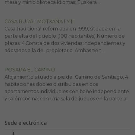
mesa y minibiblioteca.Idiomas: Euskera....
CASA RURAL MOTXAÑA I Y II
Casa tradicional reformada en 1999, situada en la
parte alta del pueblo (100 habitantes).Número de
plazas: 4.Consta de dos viviendas independientes y
adosadas a la del propietario. Ambas tien...
POSADA EL CAMINO
Alojamiento situado a pie del Camino de Santiago, 4
habitaciones dobles distribuidas en dos
apartamentos individuales con baño independiente
y salón cocina, con una sala de juegos en la parte al...
Sede electrónica