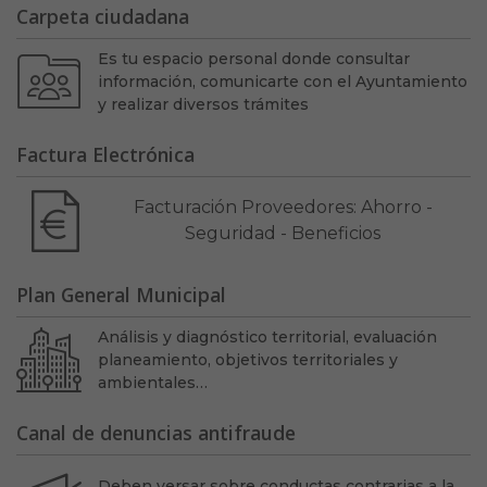
Carpeta ciudadana
Es tu espacio personal donde consultar
información, comunicarte con el Ayuntamiento
y realizar diversos trámites
Factura Electrónica
Facturación Proveedores: Ahorro -
Seguridad - Beneficios
Plan General Municipal
Análisis y diagnóstico territorial, evaluación
planeamiento, objetivos territoriales y
ambientales…
Canal de denuncias antifraude
Deben versar sobre conductas contrarias a la