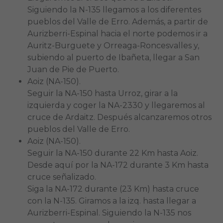
Siguiendo la N-135 llegamos a los diferentes
pueblos del Valle de Erro. Además, a partir de
Aurizberri-Espinal hacia el norte podemos ir a
Auritz-Burguete y Orreaga-Roncesvalles y,
subiendo al puerto de Ibañeta, llegar a San
Juan de Pie de Puerto.
Aoiz (NA-150).
Seguir la NA-150 hasta Urroz, girar a la
izquierda y coger la NA-2330 y llegaremos al
cruce de Ardaitz. Después alcanzaremos otros
pueblos del Valle de Erro.
Aoiz (NA-150).
Seguir la NA-150 durante 22 Km hasta Aoiz.
Desde aquí por la NA-172 durante 3 Km hasta
cruce señalizado.
Siga la NA-172 durante (23 Km) hasta cruce
con la N-135. Giramos a la izq. hasta llegar a
Aurizberri-Espinal. Siguiendo la N-135 nos