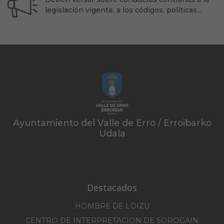
legislación vigente, a los códigos, políticas...
Ayuntamiento del Valle de Erro / Erroibarko
Udala
Destacados
HOMBRE DE LOIZU
CENTRO DE INTERPRETACION DE SOROGAIN