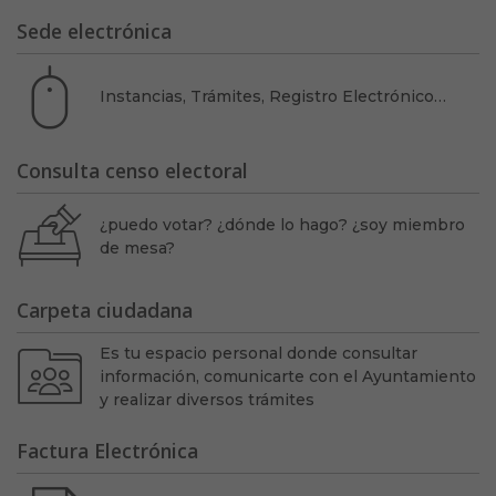
Sede electrónica
Instancias, Trámites, Registro Electrónico…
Consulta censo electoral
¿puedo votar? ¿dónde lo hago? ¿soy miembro
de mesa?
Carpeta ciudadana
Es tu espacio personal donde consultar
información, comunicarte con el Ayuntamiento
y realizar diversos trámites
Factura Electrónica