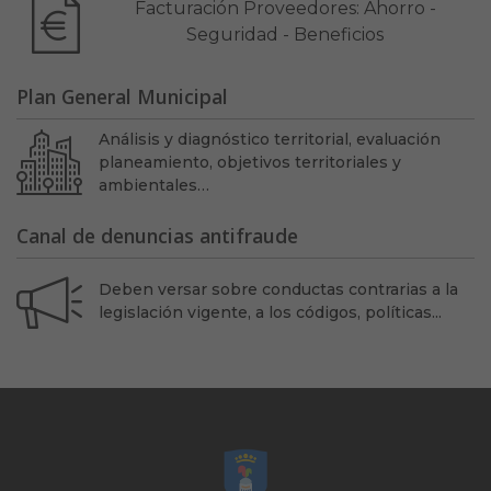
Facturación Proveedores: Ahorro -
Seguridad - Beneficios
Plan General Municipal
Análisis y diagnóstico territorial, evaluación
planeamiento, objetivos territoriales y
ambientales…
Canal de denuncias antifraude
Deben versar sobre conductas contrarias a la
legislación vigente, a los códigos, políticas...