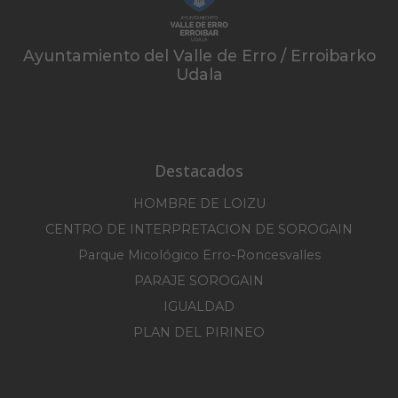
Ayuntamiento del Valle de Erro / Erroibarko
Udala
Destacados
HOMBRE DE LOIZU
CENTRO DE INTERPRETACION DE SOROGAIN
Parque Micológico Erro-Roncesvalles
PARAJE SOROGAIN
IGUALDAD
PLAN DEL PIRINEO