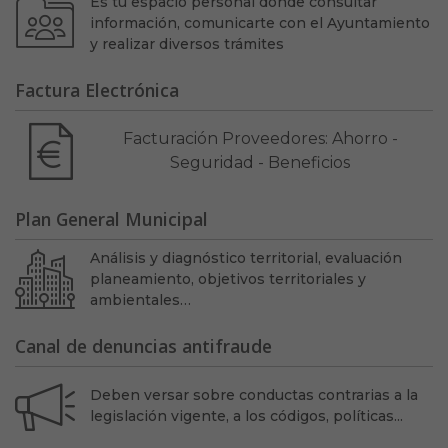
Es tu espacio personal donde consultar
información, comunicarte con el Ayuntamiento
y realizar diversos trámites
Factura Electrónica
Facturación Proveedores: Ahorro -
Seguridad - Beneficios
Plan General Municipal
Análisis y diagnóstico territorial, evaluación
planeamiento, objetivos territoriales y
ambientales…
Canal de denuncias antifraude
Deben versar sobre conductas contrarias a la
legislación vigente, a los códigos, políticas...