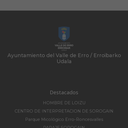
Ayuntamiento del Valle de Erro / Erroibarko
Udala
Destacados
HOMBRE DE LOIZU
CENTRO DE INTERPRETACION DE SOROGAIN
Parque Micológico Erro-Roncesvalles
PARAJE SOROGAIN