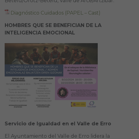
Betelu/Orotz-Betelu, Valle de Arce/Artzibar.
Diagnóstico Cuidados (PAPEL – Cast)
HOMBRES QUE SE BENEFICIAN DE LA
INTELIGENCIA EMOCIONAL
Servicio de Igualdad en el Valle de Erro
El Ayuntamiento del Valle de Erro lidera la