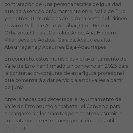
contratación de una persona técnica de igualdad
que dará servicio próximamente en el Valle de Erro
y en otros 10 municipios de la zona oeste del Pirineo
navarro: Valle de Arce-Artzibar, Oroz-Betelu,
Orbaizeta, Orbara, Garralda, Aribe, Aria, Hiriberri-
Villanueva de Aezkoa, Garaioa, Abaurrea alta-
Abaurregaina y Abaurrea Baja-Abaurrepea.
En concreto, estos municipios y el ayuntamiento del
Valle de Erro han firmado un convenio en 2023 para
la contratación conjunta de esta figura profesional
que comenzará a dar servicio a estos valles a partir
de junio.
Ante la necesidad detectada, el ayuntamiento del
Valle de Erro asumió encabezar el Convenio para
encargarse de los trámites pertinentes y asumir la
contratación de este nuevo perfil en su plantilla
orgánica.