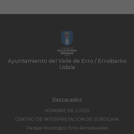
Ayuntamiento del Valle de Erro / Erroibarko
Udala
Destacados
HOMBRE DE LOIZU
CENTRO DE INTERPRETACION DE SOROGAIN
Parque Micológico Erro-Roncesvalles