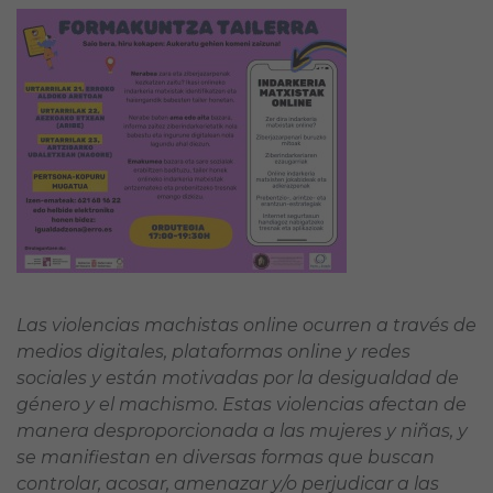
Las violencias machistas online ocurren a través de
medios digitales, plataformas online y redes
sociales y están motivadas por la desigualdad de
género y el machismo. Estas violencias afectan de
manera desproporcionada a las mujeres y niñas, y
se manifiestan en diversas formas que buscan
controlar, acosar, amenazar y/o perjudicar a las