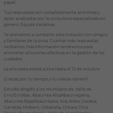
papel.
Tus respuestas son completamente anónimas y
serán analizadas por la consultora especializada en
género, Equala Iniciativas.
Te animamos a compartir esta invitación con amigos
y familiares de la zona. Cuantas más respuestas
recibamos, más información tendremos para
encontrar soluciones efectivas en la gestión de los
cuidados.
La encuesta estará activa hasta el 13 de octubre.
¡Gracias por tu tiempo y tu valiosa opinión!
Estudio dirigido a los municipios de: Valle de
Erro/Erroibar, Abaurrea Alta/Abaurregaina,
Abaurrea Baja/Abaurrepea, Aria, Aribe, Garaioa,
Garralda, Hiriberri, Orbaizeta, Orbara, Oroz