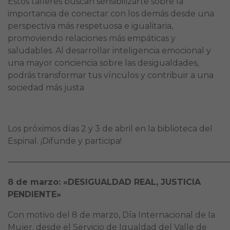
Estos talleres buscan sensibilizarte sobre la
importancia de conectar con los demás desde una
perspectiva más respetuosa e igualitaria,
promoviendo relaciones más empáticas y
saludables. Al desarrollar inteligencia emocional y
una mayor conciencia sobre las desigualdades,
podrás transformar tus vínculos y contribuir a una
sociedad más justa
Los próximos días 2 y 3 de abril en la biblioteca del
Espinal. ¡Difunde y participa!
———————————————————————————
8 de marzo: «DESIGUALDAD REAL, JUSTICIA
PENDIENTE»
Con motivo del 8 de marzo, Día Internacional de la
Mujer, desde el Servicio de Igualdad del Valle de