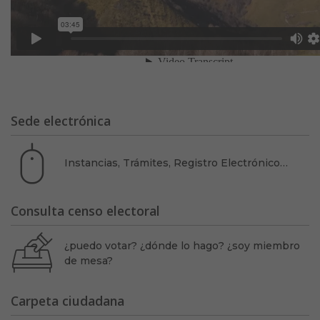
Sede electrónica
Instancias, Trámites, Registro Electrónico…
Consulta censo electoral
¿puedo votar? ¿dónde lo hago? ¿soy miembro
de mesa?
Carpeta ciudadana