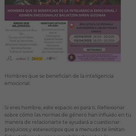
Hombres que se benefician de la inteligencia
emocional.
Si eres hombre, este espacio es para ti. Reflexionar
sobre cómo las normas de género han influido en tu
manera de relacionarte te ayudará a cuestionar
prejuicios y estereotipos que a menudo te limitan