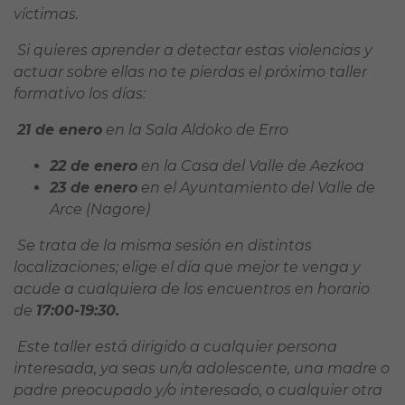
víctimas.
Si quieres aprender a detectar estas violencias y
actuar sobre ellas no te pierdas el próximo taller
formativo los días:
21 de enero
en la Sala Aldoko de Erro
22 de enero
en la Casa del Valle de Aezkoa
23 de enero
en el Ayuntamiento del Valle de
Arce (Nagore)
Se trata de la misma sesión en distintas
localizaciones; elige el día que mejor te venga y
acude a cualquiera de los encuentros en horario
de
17:00-19:30.
Este taller está dirigido a cualquier persona
interesada, ya seas un/a adolescente, una madre o
padre preocupado y/o interesado, o cualquier otra