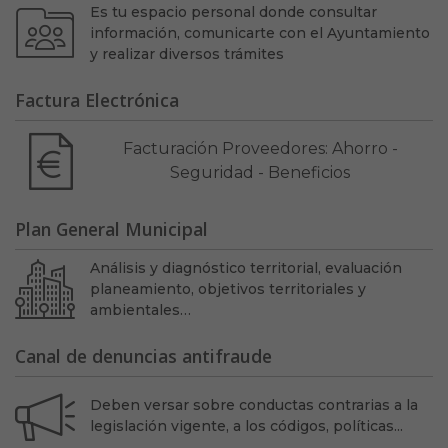
Es tu espacio personal donde consultar
información, comunicarte con el Ayuntamiento
y realizar diversos trámites
Factura Electrónica
Facturación Proveedores: Ahorro -
Seguridad - Beneficios
Plan General Municipal
Análisis y diagnóstico territorial, evaluación
planeamiento, objetivos territoriales y
ambientales…
Canal de denuncias antifraude
Deben versar sobre conductas contrarias a la
legislación vigente, a los códigos, políticas...