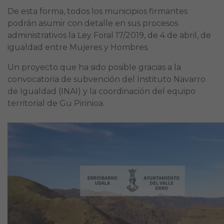
De esta forma, todos los municipios firmantes
podrán asumir con detalle en sus procesos
administrativos la Ley Foral 17/2019, de 4 de abril, de
igualdad entre Mujeres y Hombres.
Un proyecto que ha sido posible gracias a la
convocatoria de subvención del Instituto Navarro
de Igualdad (INAI) y la coordinación del equipo
territorial de Gu Pirinioa.