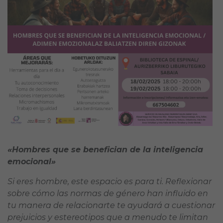
«Hombres que se benefician de la inteligencia
emocional»
Si eres hombre, este espacio es para ti. Reflexionar
sobre cómo las normas de género han influido en
tu manera de relacionarte te ayudará a cuestionar
prejuicios y estereotipos que a menudo te limitan