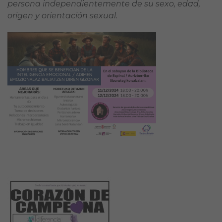
persona independientemente de su sexo, edad,
origen y orientación sexual.