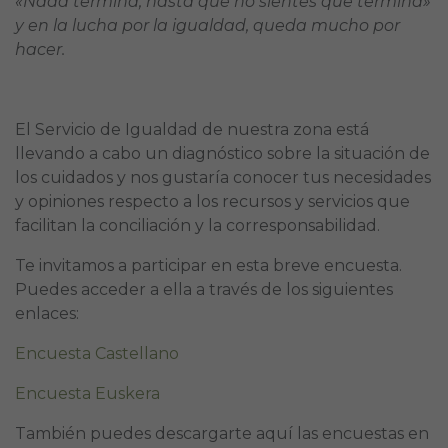
«Nada termina, hasta que no sientes que termina»
y en la lucha por la igualdad, queda mucho por
hacer.
El Servicio de Igualdad de nuestra zona está
llevando a cabo un diagnóstico sobre la situación de
los cuidados y nos gustaría conocer tus necesidades
y opiniones respecto a los recursos y servicios que
facilitan la conciliación y la corresponsabilidad.
Te invitamos a participar en esta breve encuesta.
Puedes acceder a ella a través de los siguientes
enlaces:
Encuesta Castellano
Encuesta Euskera
También puedes descargarte aquí las encuestas en