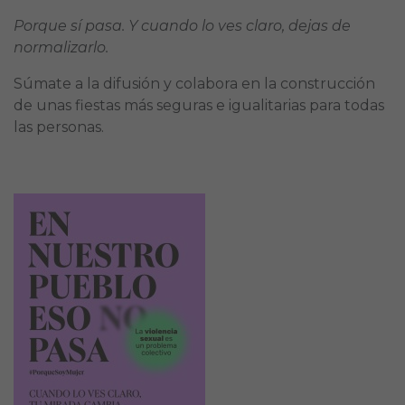
Porque sí pasa. Y cuando lo ves claro, dejas de
normalizarlo.
Súmate a la difusión y colabora en la construcción
de unas fiestas más seguras e igualitarias para todas
las personas.