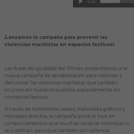
00:00
¡
Lanzamos la campaña para prevenir las
violencias machistas en espacios festivos!
Las Áreas de Igualdad del Pirineo presentamos una
nueva campaña de sensibilización para visibilizar y
denunciar las violencias machistas que también
ocurren en nuestros pueblos, especialmente en
contextos festivos.
A través de testimonios reales, materiales gráficos y
mensajes directos, la campaña pone el foco en
comportamientos que muchas veces se minimizan o
se justifican, pero que también son violencia.