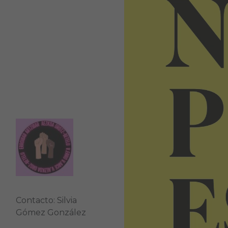
Contacto: Silvia
Gómez González