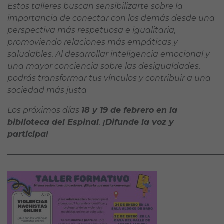
Estos talleres buscan sensibilizarte sobre la
importancia de conectar con los demás desde una
perspectiva más respetuosa e igualitaria,
promoviendo relaciones más empáticas y
saludables. Al desarrollar inteligencia emocional y
una mayor conciencia sobre las desigualdades,
podrás transformar tus vínculos y contribuir a una
sociedad más justa
Los próximos días
18 y 19 de febrero en la
biblioteca del Espinal
.
¡Difunde la voz y
participa!
———————————————————————————