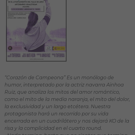
“Corazón de Campeona” Es un monólogo de
humor, interpretado por la actriz navarra Ainhoa
Ruiz, que analiza los mitos del amor romántico,
como el mito de la media naranja, el mito del dolor,
la exclusividad y un largo etcétera. Nuestra
protagonista hará un recorrido por su vida
encerrada en un cuadrilátero y nos dejará KO de la
risa y la complicidad en el cuarto round.