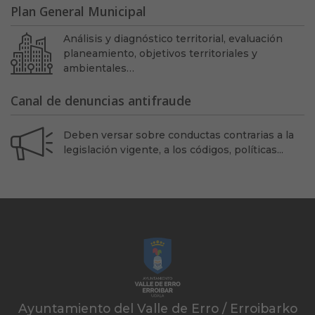
Plan General Municipal
Análisis y diagnóstico territorial, evaluación
planeamiento, objetivos territoriales y
ambientales…
Canal de denuncias antifraude
Deben versar sobre conductas contrarias a la
legislación vigente, a los códigos, políticas...
Ayuntamiento del Valle de Erro / Erroibarko