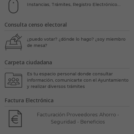
Instancias, Trámites, Registro Electrónico…
Consulta censo electoral
¿puedo votar? ¿dónde lo hago? ¿soy miembro
de mesa?
Carpeta ciudadana
Es tu espacio personal donde consultar
información, comunicarte con el Ayuntamiento
y realizar diversos trámites
Factura Electrónica
Facturación Proveedores: Ahorro -
Seguridad - Beneficios