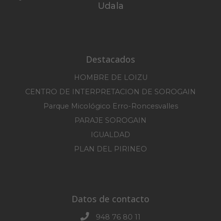
Udala
Destacados
HOMBRE DE LOIZU
CENTRO DE INTERPRETACION DE SOROGAIN
Parque Micológico Erro-Roncesvalles
PARAJE SOROGAIN
IGUALDAD
PLAN DEL PIRINEO
Datos de contacto
948 76 80 11