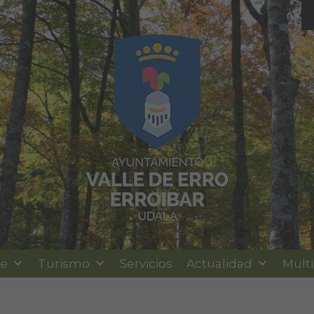
le
Turismo
Servicios
Actualidad
Mult