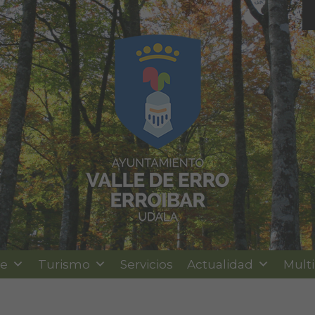
le
Turismo
Servicios
Actualidad
Mult