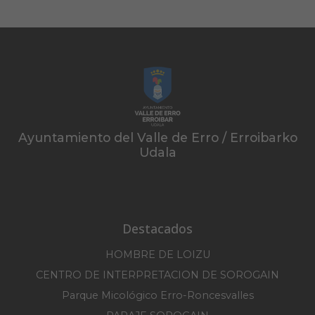
Ayuntamiento del Valle de Erro / Erroibarko
Udala
Destacados
HOMBRE DE LOIZU
CENTRO DE INTERPRETACION DE SOROGAIN
Parque Micológico Erro-Roncesvalles