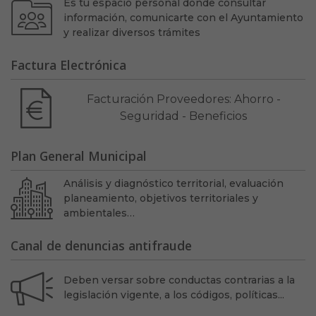
Es tu espacio personal donde consultar
información, comunicarte con el Ayuntamiento
y realizar diversos trámites
Factura Electrónica
Facturación Proveedores: Ahorro -
Seguridad - Beneficios
Plan General Municipal
Análisis y diagnóstico territorial, evaluación
planeamiento, objetivos territoriales y
ambientales…
Canal de denuncias antifraude
Deben versar sobre conductas contrarias a la
legislación vigente, a los códigos, políticas...