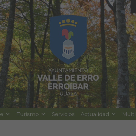
le
Turismo
Servicios
Actualidad
Mult