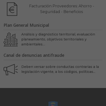
Facturación Proveedores: Ahorro -
Seguridad - Beneficios
Plan General Municipal
Análisis y diagnóstico territorial, evaluación
planeamiento, objetivos territoriales y
ambientales…
Canal de denuncias antifraude
Deben versar sobre conductas contrarias a la
legislación vigente, a los códigos, políticas...