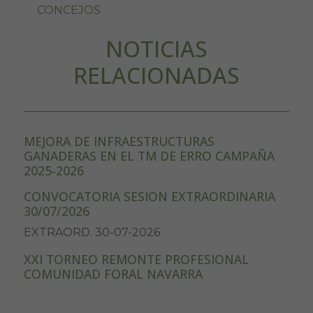
CONCEJOS
NOTICIAS
RELACIONADAS
MEJORA DE INFRAESTRUCTURAS
GANADERAS EN EL TM DE ERRO CAMPAÑA
2025-2026
CONVOCATORIA SESION EXTRAORDINARIA
30/07/2026
EXTRAORD. 30-07-2026
XXI TORNEO REMONTE PROFESIONAL
COMUNIDAD FORAL NAVARRA