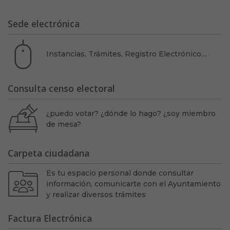
Sede electrónica
Instancias, Trámites, Registro Electrónico…
Consulta censo electoral
¿puedo votar? ¿dónde lo hago? ¿soy miembro
de mesa?
Carpeta ciudadana
Es tu espacio personal donde consultar
información, comunicarte con el Ayuntamiento
y realizar diversos trámites
Factura Electrónica