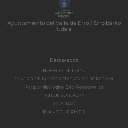
Ayuntamiento del Valle de Erro / Erroibarko
Udala
Destacados
HOMBRE DE LOIZU
CENTRO DE INTERPRETACION DE SOROGAIN
Parque Micológico Erro-Roncesvalles
PARAJE SOROGAIN
IGUALDAD
PLAN DEL PIRINEO