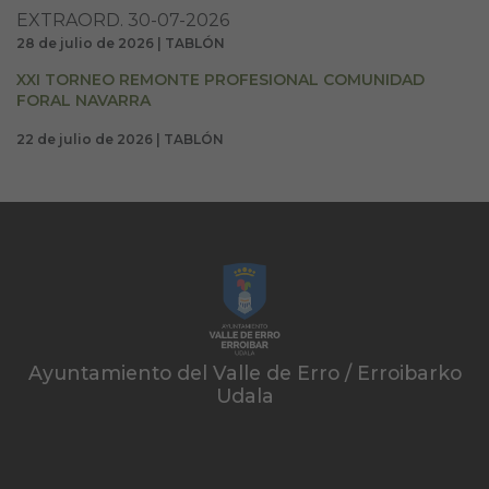
EXTRAORD. 30-07-2026
28 de julio de 2026 | TABLÓN
XXI TORNEO REMONTE PROFESIONAL COMUNIDAD
FORAL NAVARRA
22 de julio de 2026 | TABLÓN
Ayuntamiento del Valle de Erro / Erroibarko
Udala