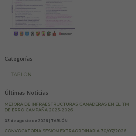
Categorías
TABLÓN
Últimas Noticias
MEJORA DE INFRAESTRUCTURAS GANADERAS EN EL TM
DE ERRO CAMPAÑA 2025-2026
03 de agosto de 2026 | TABLÓN
CONVOCATORIA SESION EXTRAORDINARIA 30/07/2026