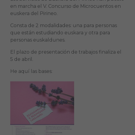
en marcha el V. Concurso de Microcuentos en
euskera del Pirineo.
Consta de 2 modalidades: una para personas
que están estudiando euskara y otra para
personas euskaldunes.
El plazo de presentación de trabajos finaliza el
5 de abril.
He aquí las bases: