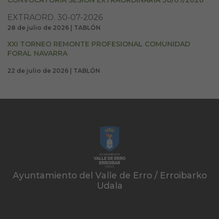
EXTRAORD. 30-07-2026
28 de julio de 2026 | TABLÓN
XXI TORNEO REMONTE PROFESIONAL COMUNIDAD
FORAL NAVARRA
22 de julio de 2026 | TABLÓN
Ayuntamiento del Valle de Erro / Erroibarko
Udala