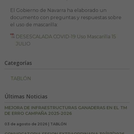
El Gobierno de Navarra ha elaborado un
documento con preguntas y respuestas sobre
el uso de mascarilla:
DESESCALADA COVID-19 Uso Mascarilla 15
JULIO
Categorías
TABLÓN
Últimas Noticias
MEJORA DE INFRAESTRUCTURAS GANADERAS EN EL TM
DE ERRO CAMPAÑA 2025-2026
03 de agosto de 2026 | TABLÓN
CONVOCATORIA SESION EXTRAORDINARIA 30/07/2026