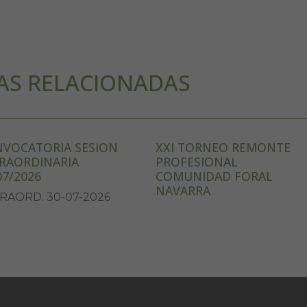
AS RELACIONADAS
VOCATORIA SESION
XXI TORNEO REMONTE
RAORDINARIA
PROFESIONAL
07/2026
COMUNIDAD FORAL
NAVARRA
RAORD. 30-07-2026