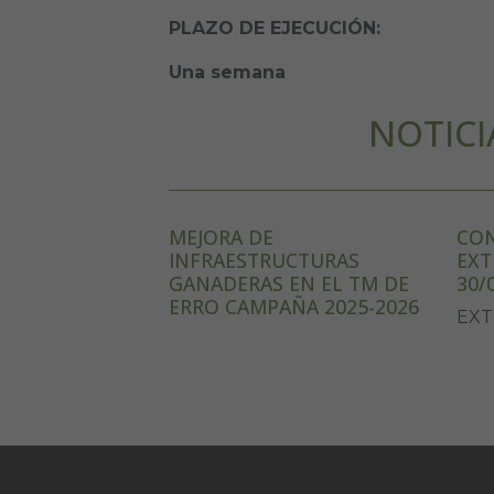
PLAZO DE EJECUCIÓN:
Una semana
NOTICI
MEJORA DE
CON
INFRAESTRUCTURAS
EXT
GANADERAS EN EL TM DE
30/
ERRO CAMPAÑA 2025-2026
EXT