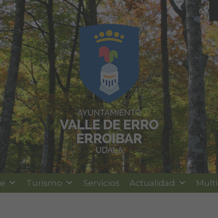
le
Turismo
Servicios
Actualidad
Mult