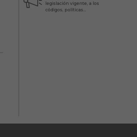
legislación vigente, a los
códigos, políticas...