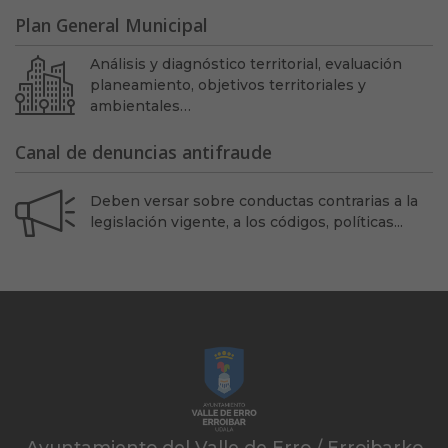
Plan General Municipal
Análisis y diagnóstico territorial, evaluación
planeamiento, objetivos territoriales y
ambientales…
Canal de denuncias antifraude
Deben versar sobre conductas contrarias a la
legislación vigente, a los códigos, políticas...
Ayuntamiento del Valle de Erro / Erroibarko