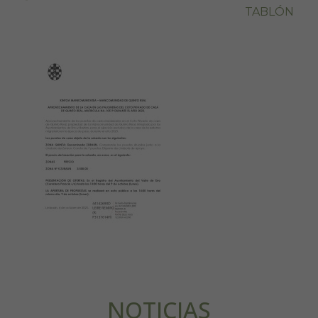
TABLÓN
NOTICIAS