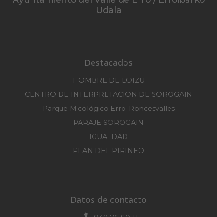
Udala
Destacados
HOMBRE DE LOIZU
CENTRO DE INTERPRETACION DE SOROGAIN
Parque Micológico Erro-Roncesvalles
PARAJE SOROGAIN
IGUALDAD
PLAN DEL PIRINEO
Datos de contacto