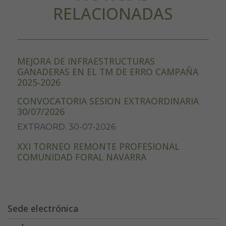
RELACIONADAS
MEJORA DE INFRAESTRUCTURAS
GANADERAS EN EL TM DE ERRO CAMPAÑA
2025-2026
CONVOCATORIA SESION EXTRAORDINARIA
30/07/2026
EXTRAORD. 30-07-2026
XXI TORNEO REMONTE PROFESIONAL
COMUNIDAD FORAL NAVARRA
Sede electrónica