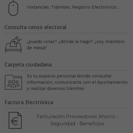
Instancias, Trámites, Registro Electrónico…
Consulta censo electoral
¿puedo votar? ¿dónde lo hago? ¿soy miembro
de mesa?
Carpeta ciudadana
Es tu espacio personal donde consultar
información, comunicarte con el Ayuntamiento
y realizar diversos trámites
Factura Electrónica
Facturación Proveedores: Ahorro -
Seguridad - Beneficios