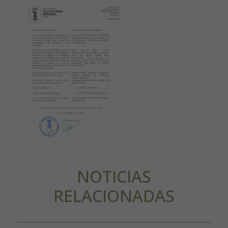
NOTICIAS
RELACIONADAS