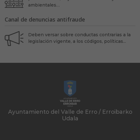
ambientales…
Canal de denuncias antifraude
Deben versar sobre conductas contrarias a la
legislación vigente, a los códigos, políticas...
Ayuntamiento del Valle de Erro / Erroibarko
Udala