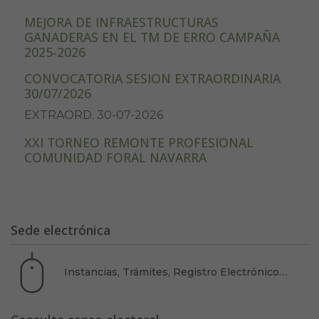
MEJORA DE INFRAESTRUCTURAS
GANADERAS EN EL TM DE ERRO CAMPAÑA
2025-2026
CONVOCATORIA SESION EXTRAORDINARIA
30/07/2026
EXTRAORD. 30-07-2026
XXI TORNEO REMONTE PROFESIONAL
COMUNIDAD FORAL NAVARRA
Sede electrónica
Instancias, Trámites, Registro Electrónico…