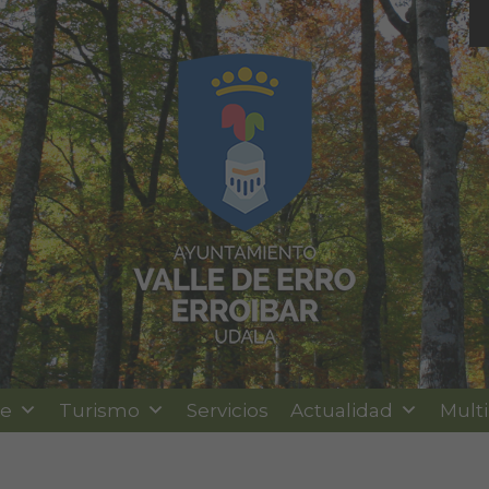
le
Turismo
Servicios
Actualidad
Mult