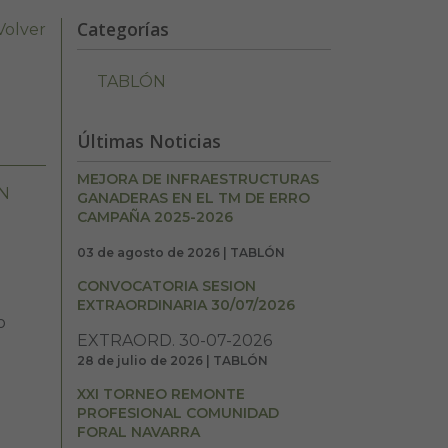
Categorías
Volver
TABLÓN
Últimas Noticias
MEJORA DE INFRAESTRUCTURAS
N
GANADERAS EN EL TM DE ERRO
CAMPAÑA 2025-2026
03 de agosto de 2026 | TABLÓN
CONVOCATORIA SESION
EXTRAORDINARIA 30/07/2026
o
EXTRAORD. 30-07-2026
28 de julio de 2026 | TABLÓN
XXI TORNEO REMONTE
PROFESIONAL COMUNIDAD
FORAL NAVARRA