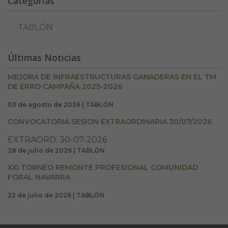
Categorías
TABLÓN
Últimas Noticias
MEJORA DE INFRAESTRUCTURAS GANADERAS EN EL TM
DE ERRO CAMPAÑA 2025-2026
03 de agosto de 2026 | TABLÓN
CONVOCATORIA SESION EXTRAORDINARIA 30/07/2026
EXTRAORD. 30-07-2026
28 de julio de 2026 | TABLÓN
XXI TORNEO REMONTE PROFESIONAL COMUNIDAD
FORAL NAVARRA
22 de julio de 2026 | TABLÓN