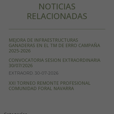
NOTICIAS
RELACIONADAS
MEJORA DE INFRAESTRUCTURAS
GANADERAS EN EL TM DE ERRO CAMPAÑA
2025-2026
CONVOCATORIA SESION EXTRAORDINARIA
30/07/2026
EXTRAORD. 30-07-2026
XXI TORNEO REMONTE PROFESIONAL
COMUNIDAD FORAL NAVARRA