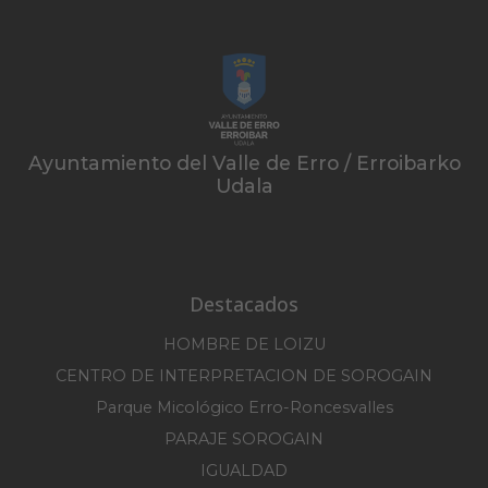
Ayuntamiento del Valle de Erro / Erroibarko
Udala
Destacados
HOMBRE DE LOIZU
CENTRO DE INTERPRETACION DE SOROGAIN
Parque Micológico Erro-Roncesvalles
PARAJE SOROGAIN
IGUALDAD