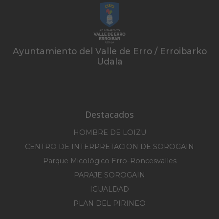
Ayuntamiento del Valle de Erro / Erroibarko
Udala
Destacados
HOMBRE DE LOIZU
CENTRO DE INTERPRETACION DE SOROGAIN
Parque Micológico Erro-Roncesvalles
PARAJE SOROGAIN
IGUALDAD
PLAN DEL PIRINEO