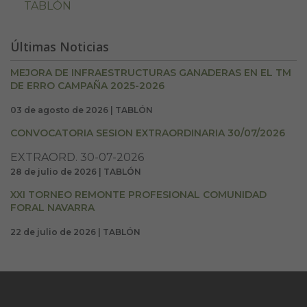
TABLÓN
Últimas Noticias
MEJORA DE INFRAESTRUCTURAS GANADERAS EN EL TM
DE ERRO CAMPAÑA 2025-2026
03 de agosto de 2026 | TABLÓN
CONVOCATORIA SESION EXTRAORDINARIA 30/07/2026
EXTRAORD. 30-07-2026
28 de julio de 2026 | TABLÓN
XXI TORNEO REMONTE PROFESIONAL COMUNIDAD
FORAL NAVARRA
22 de julio de 2026 | TABLÓN