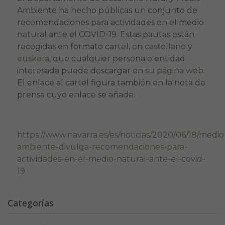
Ambiente ha hecho públicas un conjunto de
recomendaciones para actividades en el medio
natural ante el COVID-19. Estas pautas están
recogidas en formato cartel, en
castellano
y
euskera
, que cualquier persona o entidad
interesada puede descargar en
su página web.
El enlace al cartel figura también en la nota de
prensa cuyo enlace se añade:
https://www.navarra.es/es/noticias/2020/06/18/medio
ambiente-divulga-recomendaciones-para-
actividades-en-el-medio-natural-ante-el-covid-
19
Categorías