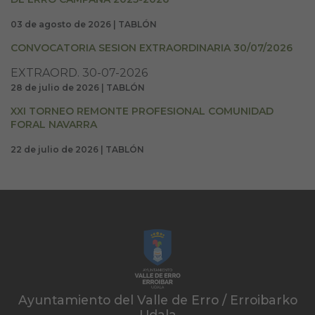
03 de agosto de 2026 | TABLÓN
CONVOCATORIA SESION EXTRAORDINARIA 30/07/2026
EXTRAORD. 30-07-2026
28 de julio de 2026 | TABLÓN
XXI TORNEO REMONTE PROFESIONAL COMUNIDAD
FORAL NAVARRA
22 de julio de 2026 | TABLÓN
Ayuntamiento del Valle de Erro / Erroibarko
Udala