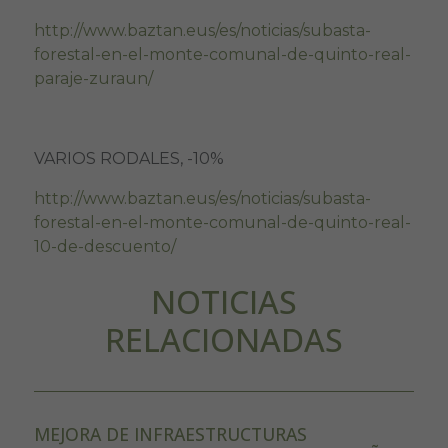
http://www.baztan.eus/es/noticias/subasta-
forestal-en-el-monte-comunal-de-quinto-real-
paraje-zuraun/
VARIOS RODALES, -10%
http://www.baztan.eus/es/noticias/subasta-
forestal-en-el-monte-comunal-de-quinto-real-
10-de-descuento/
NOTICIAS
RELACIONADAS
MEJORA DE INFRAESTRUCTURAS