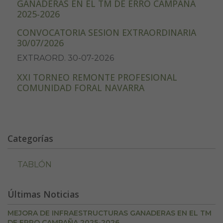
GANADERAS EN EL TM DE ERRO CAMPAÑA
2025-2026
CONVOCATORIA SESION EXTRAORDINARIA
30/07/2026
EXTRAORD. 30-07-2026
XXI TORNEO REMONTE PROFESIONAL
COMUNIDAD FORAL NAVARRA
Categorías
TABLÓN
Últimas Noticias
MEJORA DE INFRAESTRUCTURAS GANADERAS EN EL TM
DE ERRO CAMPAÑA 2025-2026