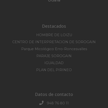
Destacados
HOMBRE DE LOIZU
CENTRO DE INTERPRETACION DE SOROGAIN
Parque Micológico Erro-Roncesvalles
PARAJE SOROGAIN
IGUALDAD
PLAN DEL PIRINEO
Datos de contacto
948 76 80 11