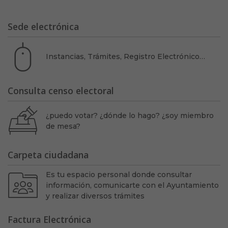
Sede electrónica
Instancias, Trámites, Registro Electrónico…
Consulta censo electoral
¿puedo votar? ¿dónde lo hago? ¿soy miembro
de mesa?
Carpeta ciudadana
Es tu espacio personal donde consultar
información, comunicarte con el Ayuntamiento
y realizar diversos trámites
Factura Electrónica