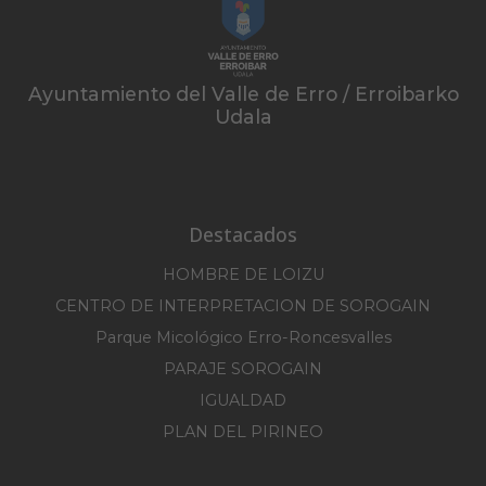
Ayuntamiento del Valle de Erro / Erroibarko
Udala
Destacados
HOMBRE DE LOIZU
CENTRO DE INTERPRETACION DE SOROGAIN
Parque Micológico Erro-Roncesvalles
PARAJE SOROGAIN
IGUALDAD
PLAN DEL PIRINEO