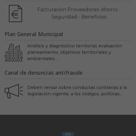
Facturación Proveedores: Ahorro -
Seguridad - Beneficios
Plan General Municipal
Análisis y diagnóstico territorial, evaluación
planeamiento, objetivos territoriales y
ambientales…
Canal de denuncias antifraude
Deben versar sobre conductas contrarias a la
legislación vigente, a los códigos, políticas...