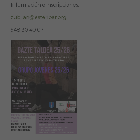
Información e inscripciones:
zubilan@esteribar.org
948 30 40 07