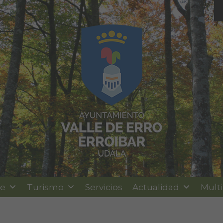
le
Turismo
Servicios
Actualidad
Mult