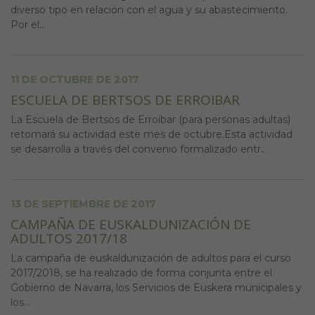
diverso tipo en relación con el agua y su abastecimiento.
Por el...
11 DE OCTUBRE DE 2017
ESCUELA DE BERTSOS DE ERROIBAR
La Escuela de Bertsos de Erroibar (para personas adultas)
retomará su actividad este mes de octubre.Esta actividad
se desarrolla a través del convenio formalizado entr...
13 DE SEPTIEMBRE DE 2017
CAMPAÑA DE EUSKALDUNIZACIÓN DE
ADULTOS 2017/18
La campaña de euskaldunización de adultos para el curso
2017/2018, se ha realizado de forma conjunta entre el
Gobierno de Navarra, los Servicios de Euskera municipales y
los...