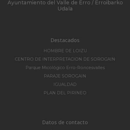
Ayuntamiento del Valle de Erro / Erroibarko
Udala
Destacados
HOMBRE DE LOIZU
CENTRO DE INTERPRETACION DE SOROGAIN
Parque Micológico Erro-Roncesvalles
PARAJE SOROGAIN
IGUALDAD
PLAN DEL PIRINEO
Datos de contacto