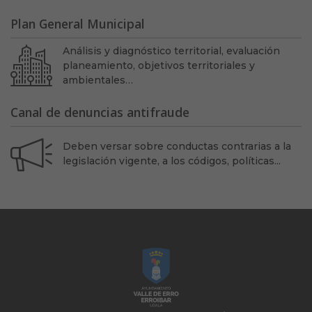
Plan General Municipal
Análisis y diagnóstico territorial, evaluación
planeamiento, objetivos territoriales y
ambientales…
Canal de denuncias antifraude
Deben versar sobre conductas contrarias a la
legislación vigente, a los códigos, políticas...