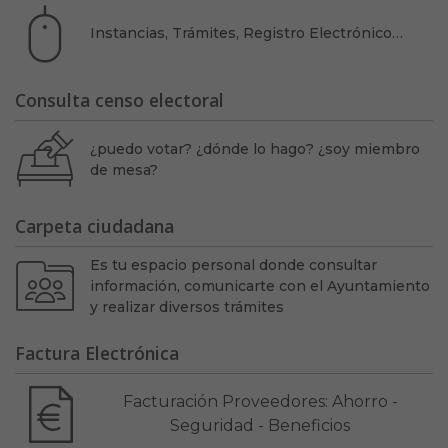
Instancias, Trámites, Registro Electrónico…
Consulta censo electoral
¿puedo votar? ¿dónde lo hago? ¿soy miembro
de mesa?
Carpeta ciudadana
Es tu espacio personal donde consultar
información, comunicarte con el Ayuntamiento
y realizar diversos trámites
Factura Electrónica
Facturación Proveedores: Ahorro -
Seguridad - Beneficios