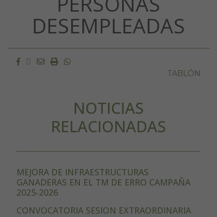
PERSONAS
DESEMPLEADAS
Facebook
Twitter
Email
Imprimir
Whatsapp
TABLÓN
NOTICIAS
RELACIONADAS
MEJORA DE INFRAESTRUCTURAS
GANADERAS EN EL TM DE ERRO CAMPAÑA
2025-2026
CONVOCATORIA SESION EXTRAORDINARIA