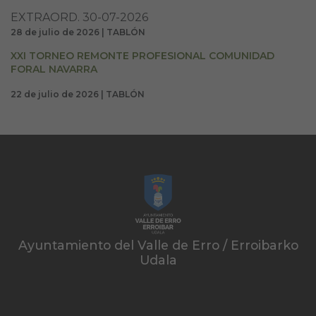
EXTRAORD. 30-07-2026
28 de julio de 2026 | TABLÓN
XXI TORNEO REMONTE PROFESIONAL COMUNIDAD
FORAL NAVARRA
22 de julio de 2026 | TABLÓN
Ayuntamiento del Valle de Erro / Erroibarko
Udala