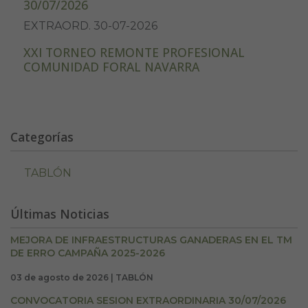
30/07/2026
EXTRAORD. 30-07-2026
XXI TORNEO REMONTE PROFESIONAL
COMUNIDAD FORAL NAVARRA
Categorías
TABLÓN
Últimas Noticias
MEJORA DE INFRAESTRUCTURAS GANADERAS EN EL TM
DE ERRO CAMPAÑA 2025-2026
03 de agosto de 2026 | TABLÓN
CONVOCATORIA SESION EXTRAORDINARIA 30/07/2026