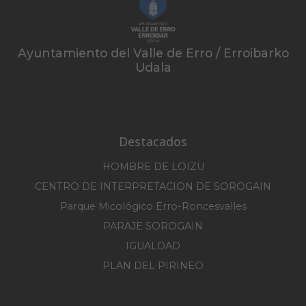
Ayuntamiento del Valle de Erro / Erroibarko
Udala
Destacados
HOMBRE DE LOIZU
CENTRO DE INTERPRETACION DE SOROGAIN
Parque Micológico Erro-Roncesvalles
PARAJE SOROGAIN
IGUALDAD
PLAN DEL PIRINEO