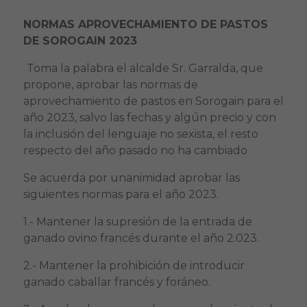
NORMAS APROVECHAMIENTO DE PASTOS
DE SOROGAIN 2023
Toma la palabra el alcalde Sr. Garralda, que
propone, aprobar las normas de
aprovechamiento de pastos en Sorogain para el
año 2023, salvo las fechas y algún precio y con
la inclusión del lenguaje no sexista, el resto
respecto del año pasado no ha cambiado
Se acuerda por unanimidad aprobar las
siguientes normas para el año 2023.
1.- Mantener la supresión de la entrada de
ganado ovino francés durante el año 2.023.
2.- Mantener la prohibición de introducir
ganado caballar francés y foráneo.