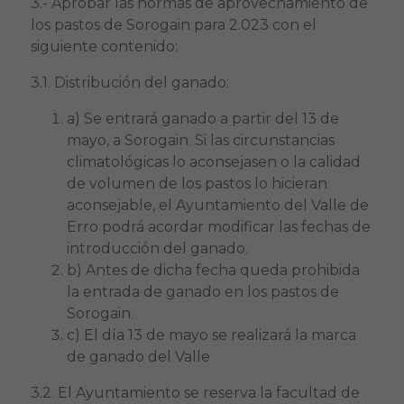
3.- Aprobar las normas de aprovechamiento de
los pastos de Sorogain para 2.023 con el
siguiente contenido:
3.1. Distribución del ganado:
a) Se entrará ganado a partir del 13 de
mayo, a Sorogain. Si las circunstancias
climatológicas lo aconsejasen o la calidad
de volumen de los pastos lo hicieran
aconsejable, el Ayuntamiento del Valle de
Erro podrá acordar modificar las fechas de
introducción del ganado.
b) Antes de dicha fecha queda prohibida
la entrada de ganado en los pastos de
Sorogain.
c) El día 13 de mayo se realizará la marca
de ganado del Valle
3.2. El Ayuntamiento se reserva la facultad de