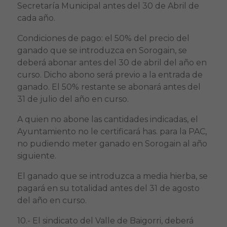
Secretaría Municipal antes del 30 de Abril de
cada año.
Condiciones de pago: el 50% del precio del
ganado que se introduzca en Sorogain, se
deberá abonar antes del 30 de abril del año en
curso. Dicho abono será previo a la entrada de
ganado. El 50% restante se abonará antes del
31 de julio del año en curso.
A quien no abone las cantidades indicadas, el
Ayuntamiento no le certificará has. para la PAC,
no pudiendo meter ganado en Sorogain al año
siguiente.
El ganado que se introduzca a media hierba, se
pagará en su totalidad antes del 31 de agosto
del año en curso.
10.- El sindicato del Valle de Baigorri, deberá