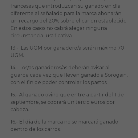
franceses que introduzcan su ganado en día
diferente al señalado para la marca abonarán
un recargo del 20% sobre el canon establecido.
En estos casos no cabrá alegar ninguna
circunstancia justificativa.
13.- Las UGM por ganadero/a serán máximo 70
UGM.
14.- Los/as ganaderos/as deberán avisar al
guarda cada vez que lleven ganado a Sorogain,
con el fin de poder controlar los pastos.
15.- Al ganado ovino que entre a partir del 1 de
septiembre, se cobrará un tercio euros por
cabeza.
16.- El día de la marca no se marcará ganado
dentro de los carros.