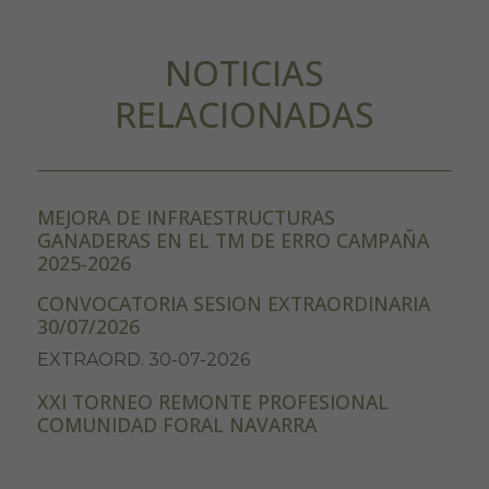
NOTICIAS
RELACIONADAS
MEJORA DE INFRAESTRUCTURAS
GANADERAS EN EL TM DE ERRO CAMPAÑA
2025-2026
CONVOCATORIA SESION EXTRAORDINARIA
30/07/2026
EXTRAORD. 30-07-2026
XXI TORNEO REMONTE PROFESIONAL
COMUNIDAD FORAL NAVARRA