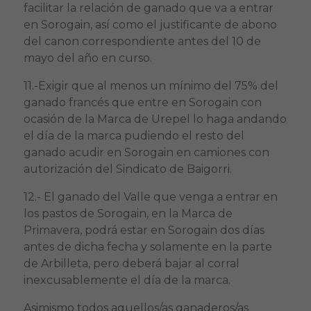
facilitar la relación de ganado que va a entrar
en Sorogain, así como el justificante de abono
del canon correspondiente antes del 10 de
mayo del año en curso.
11.-Exigir que al menos un mínimo del 75% del
ganado francés que entre en Sorogain con
ocasión de la Marca de Urepel lo haga andando
el día de la marca pudiendo el resto del
ganado acudir en Sorogain en camiones con
autorización del Sindicato de Baigorri.
12.- El ganado del Valle que venga a entrar en
los pastos de Sorogain, en la Marca de
Primavera, podrá estar en Sorogain dos días
antes de dicha fecha y solamente en la parte
de Arbilleta, pero deberá bajar al corral
inexcusablemente el día de la marca.
Asimismo todos aquellos/as ganaderos/as