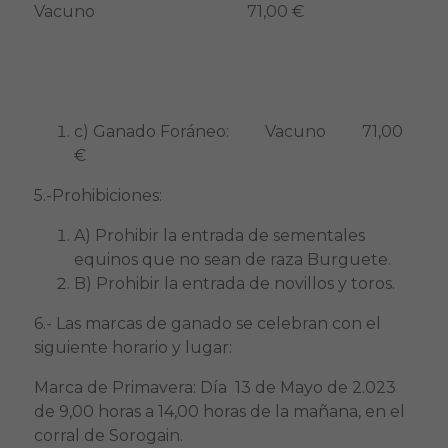
Vacuno 71,00 €
c) Ganado Foráneo: Vacuno 71,00
€
5.-Prohibiciones:
A) Prohibir la entrada de sementales
equinos que no sean de raza Burguete.
B) Prohibir la entrada de novillos y toros.
6.- Las marcas de ganado se celebran con el
siguiente horario y lugar:
Marca de Primavera: Día 13 de Mayo de 2.023
de 9,00 horas a 14,00 horas de la mañana, en el
corral de Sorogain.