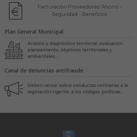
Facturación Proveedores: Ahorro -
Seguridad - Beneficios
Plan General Municipal
Análisis y diagnóstico territorial, evaluación
planeamiento, objetivos territoriales y
ambientales…
Canal de denuncias antifraude
Deben versar sobre conductas contrarias a la
legislación vigente, a los códigos, políticas...