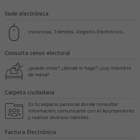
Sede electrónica
Instancias, Trámites, Registro Electrónico…
Consulta censo electoral
¿puedo votar? ¿dónde lo hago? ¿soy miembro
de mesa?
Carpeta ciudadana
Es tu espacio personal donde consultar
información, comunicarte con el Ayuntamiento
y realizar diversos trámites
Factura Electrónica