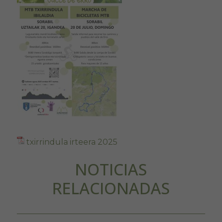
txirrindula irteera 2025
NOTICIAS
RELACIONADAS