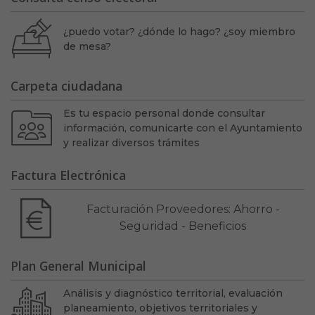
¿puedo votar? ¿dónde lo hago? ¿soy miembro
de mesa?
Carpeta ciudadana
Es tu espacio personal donde consultar
información, comunicarte con el Ayuntamiento
y realizar diversos trámites
Factura Electrónica
Facturación Proveedores: Ahorro -
Seguridad - Beneficios
Plan General Municipal
Análisis y diagnóstico territorial, evaluación
planeamiento, objetivos territoriales y