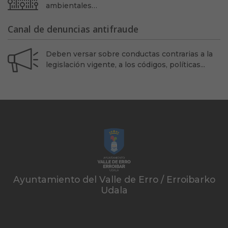
ambientales…
Canal de denuncias antifraude
Deben versar sobre conductas contrarias a la
legislación vigente, a los códigos, políticas...
Ayuntamiento del Valle de Erro / Erroibarko
Udala