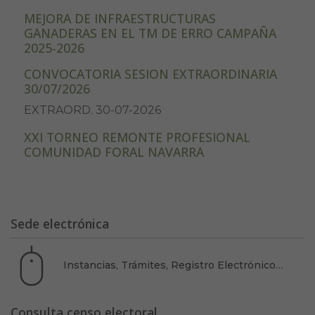
MEJORA DE INFRAESTRUCTURAS
GANADERAS EN EL TM DE ERRO CAMPAÑA
2025-2026
CONVOCATORIA SESION EXTRAORDINARIA
30/07/2026
EXTRAORD. 30-07-2026
XXI TORNEO REMONTE PROFESIONAL
COMUNIDAD FORAL NAVARRA
Sede electrónica
Instancias, Trámites, Registro Electrónico…
Consulta censo electoral