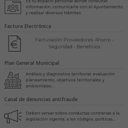
Es tu espacio personal donde consultar
información, comunicarte con el Ayuntamiento
y realizar diversos trámites
Factura Electrónica
Facturación Proveedores: Ahorro -
Seguridad - Beneficios
Plan General Municipal
Análisis y diagnóstico territorial, evaluación
planeamiento, objetivos territoriales y
ambientales…
Canal de denuncias antifraude
Deben versar sobre conductas contrarias a la
legislación vigente, a los códigos, políticas...