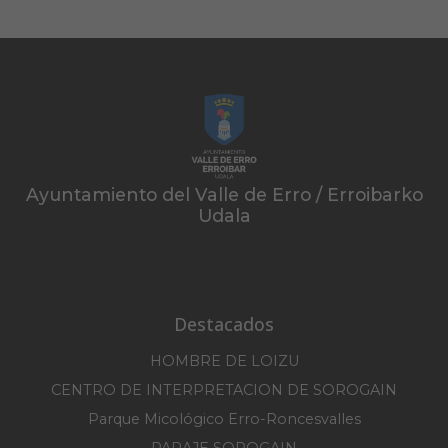
Ayuntamiento del Valle de Erro / Erroibarko
Udala
Destacados
HOMBRE DE LOIZU
CENTRO DE INTERPRETACION DE SOROGAIN
Parque Micológico Erro-Roncesvalles