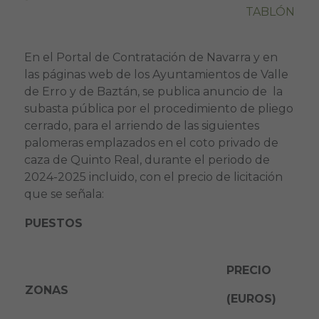
TABLÓN
En el Portal de Contratación de Navarra y en
las páginas web de los Ayuntamientos de Valle
de Erro y de Baztán, se publica anuncio de la
subasta pública por el procedimiento de pliego
cerrado, para el arriendo de las siguientes
palomeras emplazados en el coto privado de
caza de Quinto Real, durante el periodo de
2024-2025 incluido, con el precio de licitación
que se señala:
PUESTOS
PRECIO
ZONAS
(EUROS)