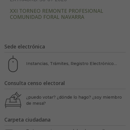
XXI TORNEO REMONTE PROFESIONAL
COMUNIDAD FORAL NAVARRA
Sede electrónica
Instancias, Trámites, Registro Electrónico…
Consulta censo electoral
¿puedo votar? ¿dónde lo hago? ¿soy miembro
de mesa?
Carpeta ciudadana