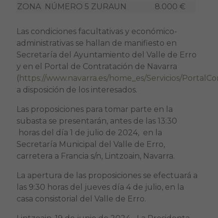
ZONA NÚMERO 5 ZURAUN
8.000 €
Las condiciones facultativas y económico-
administrativas se hallan de manifiesto en
Secretaría del Ayuntamiento del Valle de Erro
y en el Portal de Contratación de Navarra
(
https://www.navarra.es/home_es/Servicios/PortalCo
a disposición de los interesados.
Las proposiciones para tomar parte en la
subasta se presentarán, antes de las 13:30
horas del día 1 de julio de 2024, en la
Secretaría Municipal del Valle de Erro,
carretera a Francia s/n, Lintzoain, Navarra.
La apertura de las proposiciones se efectuará a
las 9:30 horas del jueves día 4 de julio, en la
casa consistorial del Valle de Erro.