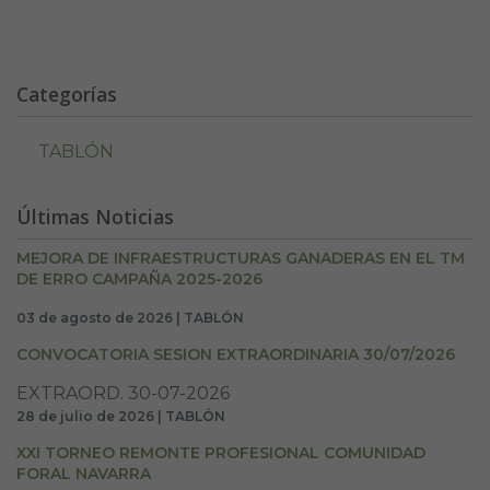
Categorías
TABLÓN
Últimas Noticias
MEJORA DE INFRAESTRUCTURAS GANADERAS EN EL TM
DE ERRO CAMPAÑA 2025-2026
03 de agosto de 2026 | TABLÓN
CONVOCATORIA SESION EXTRAORDINARIA 30/07/2026
EXTRAORD. 30-07-2026
28 de julio de 2026 | TABLÓN
XXI TORNEO REMONTE PROFESIONAL COMUNIDAD
FORAL NAVARRA