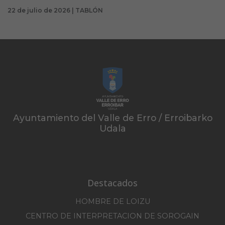
22 de julio de 2026 | TABLÓN
Ayuntamiento del Valle de Erro / Erroibarko
Udala
Destacados
HOMBRE DE LOIZU
CENTRO DE INTERPRETACION DE SOROGAIN