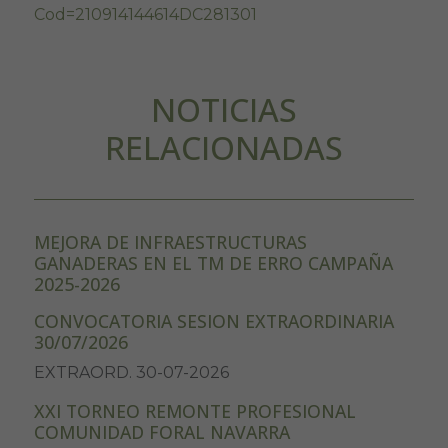
Cod=210914144614DC281301
NOTICIAS
RELACIONADAS
MEJORA DE INFRAESTRUCTURAS
GANADERAS EN EL TM DE ERRO CAMPAÑA
2025-2026
CONVOCATORIA SESION EXTRAORDINARIA
30/07/2026
EXTRAORD. 30-07-2026
XXI TORNEO REMONTE PROFESIONAL
COMUNIDAD FORAL NAVARRA