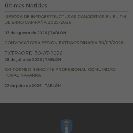
Últimas Noticias
MEJORA DE INFRAESTRUCTURAS GANADERAS EN EL TM
DE ERRO CAMPAÑA 2025-2026
03 de agosto de 2026 | TABLÓN
CONVOCATORIA SESION EXTRAORDINARIA 30/07/2026
EXTRAORD. 30-07-2026
28 de julio de 2026 | TABLÓN
XXI TORNEO REMONTE PROFESIONAL COMUNIDAD
FORAL NAVARRA
22 de julio de 2026 | TABLÓN