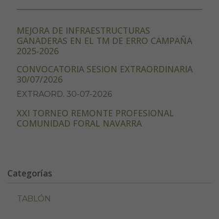
MEJORA DE INFRAESTRUCTURAS
GANADERAS EN EL TM DE ERRO CAMPAÑA
2025-2026
CONVOCATORIA SESION EXTRAORDINARIA
30/07/2026
EXTRAORD. 30-07-2026
XXI TORNEO REMONTE PROFESIONAL
COMUNIDAD FORAL NAVARRA
Categorías
TABLÓN