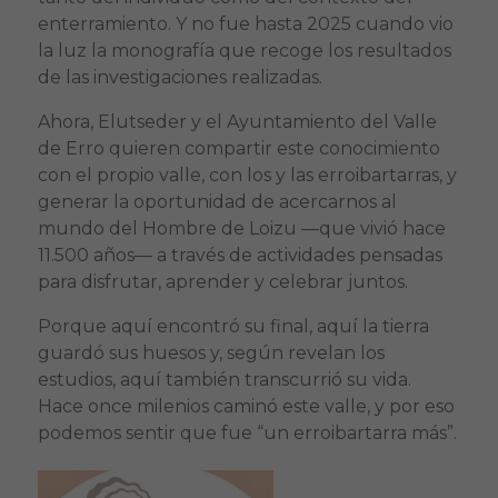
enterramiento. Y no fue hasta 2025 cuando vio
la luz la monografía que recoge los resultados
de las investigaciones realizadas.
Ahora, Elutseder y el Ayuntamiento del Valle
de Erro quieren compartir este conocimiento
con el propio valle, con los y las erroibartarras, y
generar la oportunidad de acercarnos al
mundo del Hombre de Loizu —que vivió hace
11.500 años— a través de actividades pensadas
para disfrutar, aprender y celebrar juntos.
Porque aquí encontró su final, aquí la tierra
guardó sus huesos y, según revelan los
estudios, aquí también transcurrió su vida.
Hace once milenios caminó este valle, y por eso
podemos sentir que fue “un erroibartarra más”.