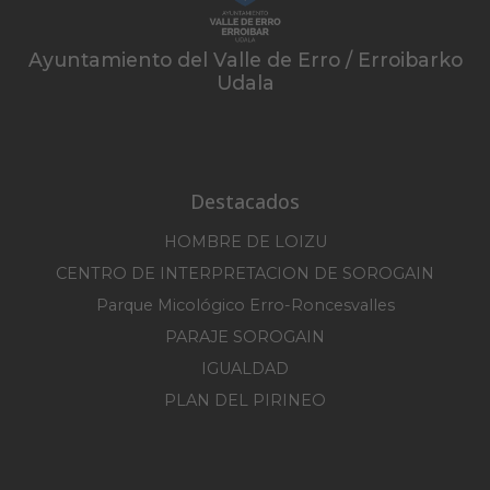
Ayuntamiento del Valle de Erro / Erroibarko
Udala
Destacados
HOMBRE DE LOIZU
CENTRO DE INTERPRETACION DE SOROGAIN
Parque Micológico Erro-Roncesvalles
PARAJE SOROGAIN
IGUALDAD
PLAN DEL PIRINEO