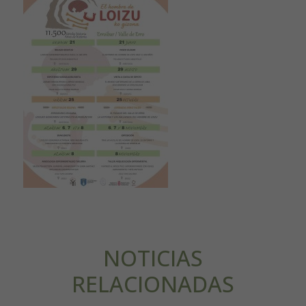
NOTICIAS
RELACIONADAS