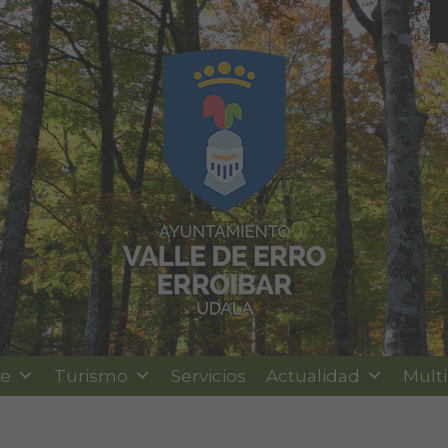
le
Turismo
Servicios
Actualidad
Mult