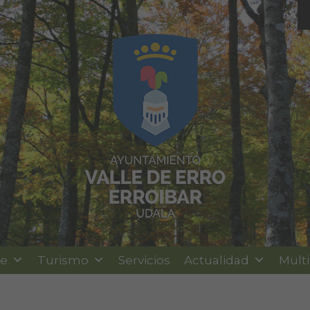
le
Turismo
Servicios
Actualidad
Mult