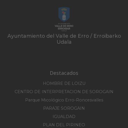
Ayuntamiento del Valle de Erro / Erroibarko
Udala
Destacados
HOMBRE DE LOIZU
CENTRO DE INTERPRETACION DE SOROGAIN
Parque Micológico Erro-Roncesvalles
PARAJE SOROGAIN
IGUALDAD
PLAN DEL PIRINEO