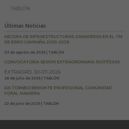
TABLÓN
Últimas Noticias
MEJORA DE INFRAESTRUCTURAS GANADERAS EN EL TM
DE ERRO CAMPAÑA 2025-2026
03 de agosto de 2026 | TABLÓN
CONVOCATORIA SESION EXTRAORDINARIA 30/07/2026
EXTRAORD. 30-07-2026
28 de julio de 2026 | TABLÓN
XXI TORNEO REMONTE PROFESIONAL COMUNIDAD
FORAL NAVARRA
22 de julio de 2026 | TABLÓN