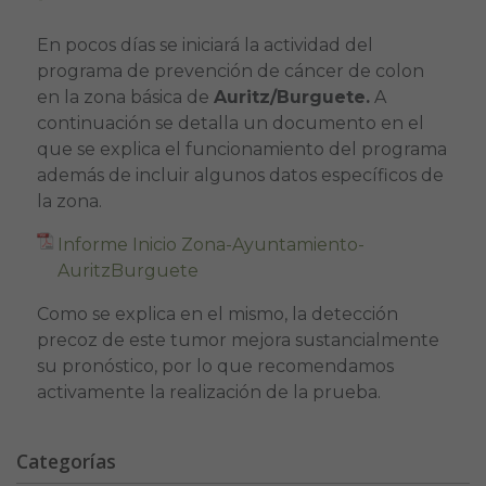
En pocos días se iniciará la actividad del
programa de prevención de cáncer de colon
en la zona básica de
Auritz/Burguete.
A
continuación se detalla un documento en el
que se explica el funcionamiento del programa
además de incluir algunos datos específicos de
la zona.
Informe Inicio Zona-Ayuntamiento-
AuritzBurguete
Como se explica en el mismo, la detección
precoz de este tumor mejora sustancialmente
su pronóstico, por lo que recomendamos
activamente la realización de la prueba.
Categorías