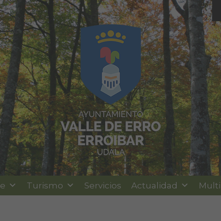
le
Turismo
Servicios
Actualidad
Mult