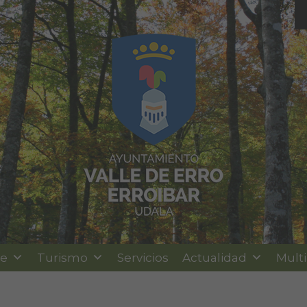
le
Turismo
Servicios
Actualidad
Mult