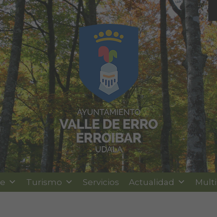
le
Turismo
Servicios
Actualidad
Mult