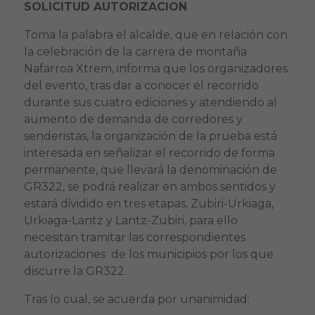
SOLICITUD AUTORIZACION
Toma la palabra el alcalde, que en relación con
la celebración de la carrera de montaña
Nafarroa Xtrem, informa que los organizadores
del evento, tras dar a conocer el recorrido
durante sus cuatro ediciones y atendiendo al
aumento de demanda de corredores y
senderistas, la organización de la prueba está
interesada en señalizar el recorrido de forma
permanente, que llevará la denominación de
GR322, se podrá realizar en ambos sentidos y
estará dividido en tres etapas, Zubiri-Urkiaga,
Urkiaga-Lantz y Lantz-Zubiri, para ello
necesitan tramitar las correspondientes
autorizaciones de los municipios por los que
discurre la GR322.
Tras lo cual, se acuerda por unanimidad: