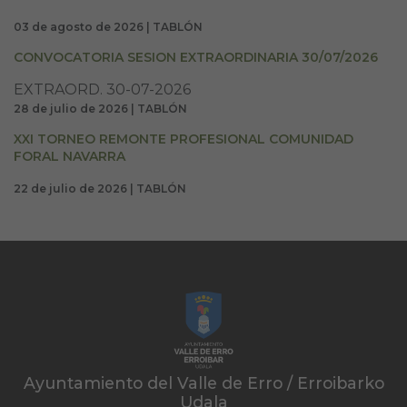
03 de agosto de 2026 | TABLÓN
CONVOCATORIA SESION EXTRAORDINARIA 30/07/2026
EXTRAORD. 30-07-2026
28 de julio de 2026 | TABLÓN
XXI TORNEO REMONTE PROFESIONAL COMUNIDAD
FORAL NAVARRA
22 de julio de 2026 | TABLÓN
Ayuntamiento del Valle de Erro / Erroibarko
Udala