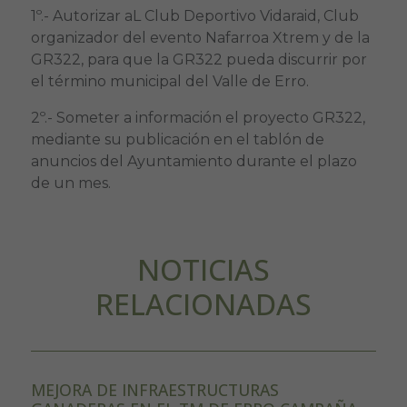
1º.- Autorizar aL Club Deportivo Vidaraid, Club
organizador del evento Nafarroa Xtrem y de la
GR322, para que la GR322 pueda discurrir por
el término municipal del Valle de Erro.
2º.- Someter a información el proyecto GR322,
mediante su publicación en el tablón de
anuncios del Ayuntamiento durante el plazo
de un mes.
NOTICIAS
RELACIONADAS
MEJORA DE INFRAESTRUCTURAS