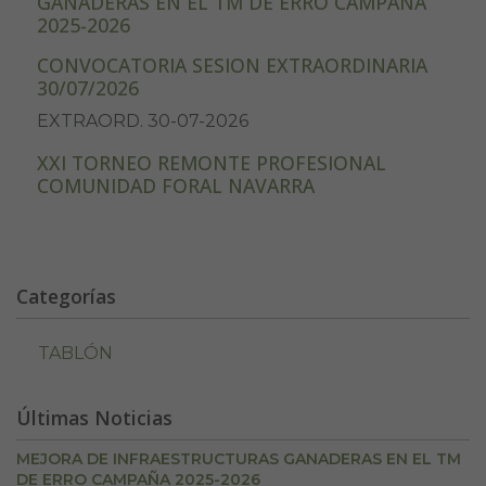
GANADERAS EN EL TM DE ERRO CAMPAÑA
2025-2026
CONVOCATORIA SESION EXTRAORDINARIA
30/07/2026
EXTRAORD. 30-07-2026
XXI TORNEO REMONTE PROFESIONAL
COMUNIDAD FORAL NAVARRA
Categorías
TABLÓN
Últimas Noticias
MEJORA DE INFRAESTRUCTURAS GANADERAS EN EL TM
DE ERRO CAMPAÑA 2025-2026