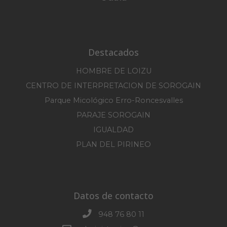
Destacados
HOMBRE DE LOIZU
CENTRO DE INTERPRETACION DE SOROGAIN
Parque Micológico Erro-Roncesvalles
PARAJE SOROGAIN
IGUALDAD
PLAN DEL PIRINEO
Datos de contacto
948 76 80 11