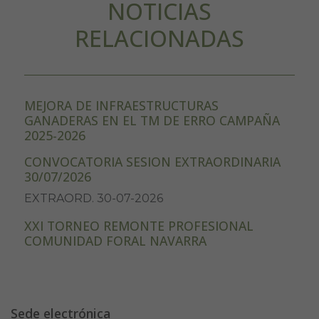
NOTICIAS
RELACIONADAS
MEJORA DE INFRAESTRUCTURAS
GANADERAS EN EL TM DE ERRO CAMPAÑA
2025-2026
CONVOCATORIA SESION EXTRAORDINARIA
30/07/2026
EXTRAORD. 30-07-2026
XXI TORNEO REMONTE PROFESIONAL
COMUNIDAD FORAL NAVARRA
Sede electrónica