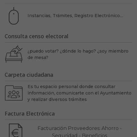
Instancias, Trámites, Registro Electrónico…
Consulta censo electoral
¿puedo votar? ¿dónde lo hago? ¿soy miembro
de mesa?
Carpeta ciudadana
Es tu espacio personal donde consultar
información, comunicarte con el Ayuntamiento
y realizar diversos trámites
Factura Electrónica
Facturación Proveedores: Ahorro -
Seguridad - Beneficios