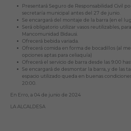
Presentará Seguro de Responsabilidad Civil p
secretaría municipal antes del 27 de junio.
Se encargará del montaje de la barra (en el lu
Será obligatorio utilizar vasos reutilizables, pa
Mancomunidad Bidausi.
Ofrecerá bebida variada.
Ofrecerá comida en forma de bocadillos (al men
opciones aptas para celiaquía)
Ofrecerá el servicio de barra desde las 9:00 ha
Se encargará de desmontar la barra, y de las 
espacio utilizado queda en buenas condiciones, 
20:00.
En Erro, a 04 de junio de 2024
LA ALCALDESA