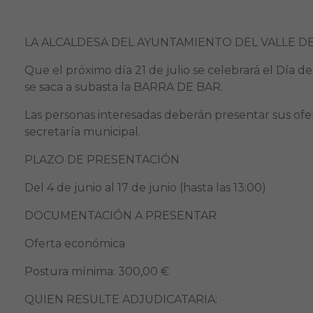
LA ALCALDESA DEL AYUNTAMIENTO DEL VALLE D
Que el próximo día 21 de julio se celebrará el Día d
se saca a subasta la BARRA DE BAR.
Las personas interesadas deberán presentar sus ofer
secretaría municipal.
PLAZO DE PRESENTACIÓN
Del 4 de junio al 17 de junio (hasta las 13:00)
DOCUMENTACIÓN A PRESENTAR
Oferta económica
Postura mínima: 300,00 €
QUIEN RESULTE ADJUDICATARIA: