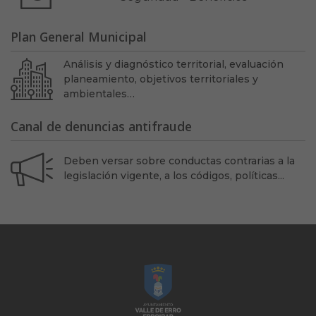
Plan General Municipal
Análisis y diagnóstico territorial, evaluación
planeamiento, objetivos territoriales y
ambientales…
Canal de denuncias antifraude
Deben versar sobre conductas contrarias a la
legislación vigente, a los códigos, políticas...