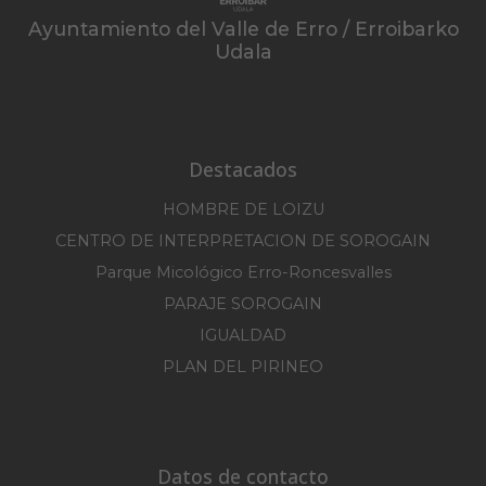
Ayuntamiento del Valle de Erro / Erroibarko
Udala
Destacados
HOMBRE DE LOIZU
CENTRO DE INTERPRETACION DE SOROGAIN
Parque Micológico Erro-Roncesvalles
PARAJE SOROGAIN
IGUALDAD
PLAN DEL PIRINEO
Datos de contacto