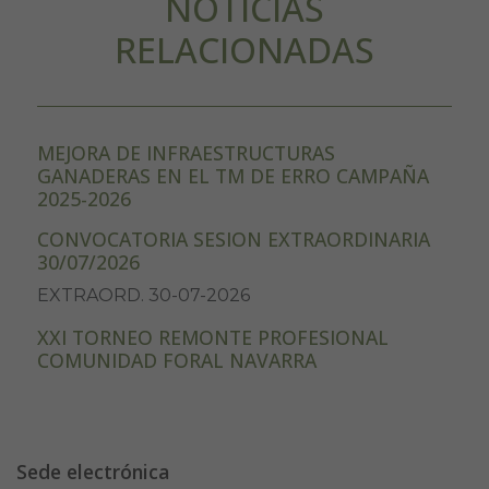
NOTICIAS
RELACIONADAS
MEJORA DE INFRAESTRUCTURAS
GANADERAS EN EL TM DE ERRO CAMPAÑA
2025-2026
CONVOCATORIA SESION EXTRAORDINARIA
30/07/2026
EXTRAORD. 30-07-2026
XXI TORNEO REMONTE PROFESIONAL
COMUNIDAD FORAL NAVARRA
Sede electrónica