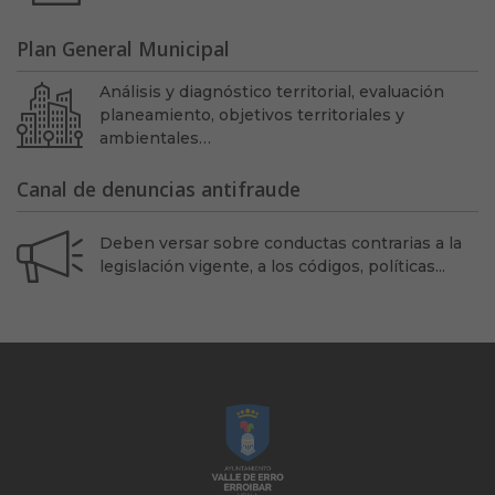
Plan General Municipal
Análisis y diagnóstico territorial, evaluación
planeamiento, objetivos territoriales y
ambientales…
Canal de denuncias antifraude
Deben versar sobre conductas contrarias a la
legislación vigente, a los códigos, políticas...