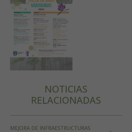
NOTICIAS
RELACIONADAS
MEJORA DE INFRAESTRUCTURAS