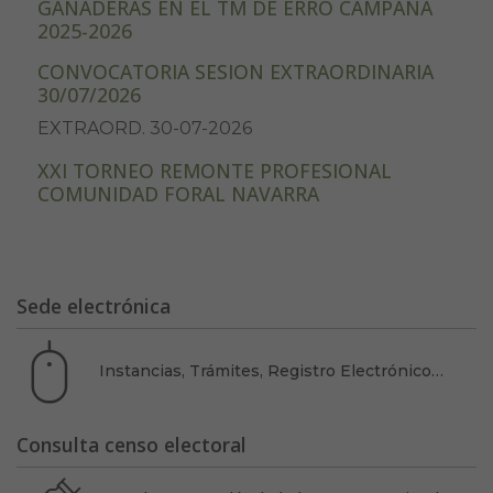
GANADERAS EN EL TM DE ERRO CAMPAÑA
2025-2026
CONVOCATORIA SESION EXTRAORDINARIA
30/07/2026
EXTRAORD. 30-07-2026
XXI TORNEO REMONTE PROFESIONAL
COMUNIDAD FORAL NAVARRA
Sede electrónica
Instancias, Trámites, Registro Electrónico…
Consulta censo electoral