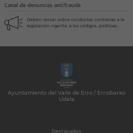
Canal de denuncias antifraude
Deben versar sobre conductas contrarias a la
legislación vigente, a los códigos, políticas...
Ayuntamiento del Valle de Erro / Erroibarko
Udala
Destacados