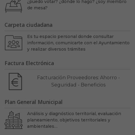
¿puedo votar? ¿dónde lo hago? ¿soy miembro
de mesa?
Carpeta ciudadana
Es tu espacio personal donde consultar
información, comunicarte con el Ayuntamiento
y realizar diversos trámites
Factura Electrónica
Facturación Proveedores: Ahorro -
Seguridad - Beneficios
Plan General Municipal
Análisis y diagnóstico territorial, evaluación
planeamiento, objetivos territoriales y
ambientales…