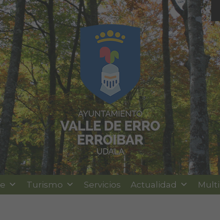
le
Turismo
Servicios
Actualidad
Mult