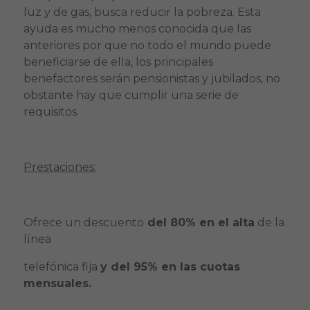
luz y de gas, busca reducir la pobreza. Esta
ayuda es mucho menos conocida que las
anteriores por que no todo el mundo puede
beneficiarse de ella, los principales
benefactores serán pensionistas y jubilados, no
obstante hay que cumplir una serie de
requisitos.
Prestaciones:
Ofrece un descuento
del 80% en el alta
de la
línea
telefónica fija
y del 95% en las cuotas
mensuales.