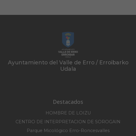
Ayuntamiento del Valle de Erro / Erroibarko
Udala
Destacados
HOMBRE DE LOIZU
CENTRO DE INTERPRETACION DE SOROGAIN
Parque Micológico Erro-Roncesvalles