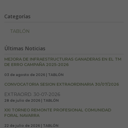
Categorías
TABLÓN
Últimas Noticias
MEJORA DE INFRAESTRUCTURAS GANADERAS EN EL TM
DE ERRO CAMPAÑA 2025-2026
03 de agosto de 2026 | TABLÓN
CONVOCATORIA SESION EXTRAORDINARIA 30/07/2026
EXTRAORD. 30-07-2026
28 de julio de 2026 | TABLÓN
XXI TORNEO REMONTE PROFESIONAL COMUNIDAD
FORAL NAVARRA
22 de julio de 2026 | TABLÓN