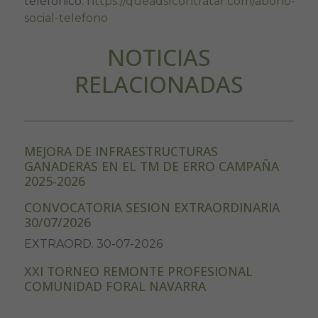
telefónico:
https://queadslcontratar.com/abono-
social-telefono
NOTICIAS
RELACIONADAS
MEJORA DE INFRAESTRUCTURAS
GANADERAS EN EL TM DE ERRO CAMPAÑA
2025-2026
CONVOCATORIA SESION EXTRAORDINARIA
30/07/2026
EXTRAORD. 30-07-2026
XXI TORNEO REMONTE PROFESIONAL
COMUNIDAD FORAL NAVARRA