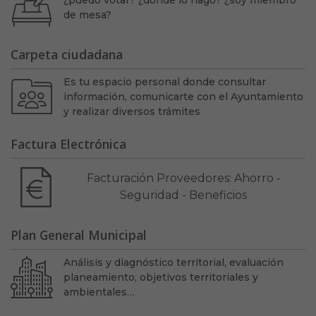
de mesa?
Carpeta ciudadana
Es tu espacio personal donde consultar
información, comunicarte con el Ayuntamiento
y realizar diversos trámites
Factura Electrónica
Facturación Proveedores: Ahorro -
Seguridad - Beneficios
Plan General Municipal
Análisis y diagnóstico territorial, evaluación
planeamiento, objetivos territoriales y
ambientales…