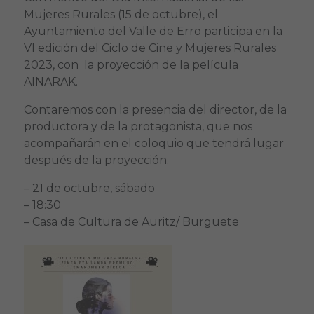
Mujeres Rurales (15 de octubre), el
Ayuntamiento del Valle de Erro participa en la
VI edición del Ciclo de Cine y Mujeres Rurales
2023, con la proyección de la película
AINARAK.
Contaremos con la presencia del director, de la
productora y de la protagonista, que nos
acompañarán en el coloquio que tendrá lugar
después de la proyección.
– 21 de octubre, sábado
– 18:30
– Casa de Cultura de Auritz/ Burguete