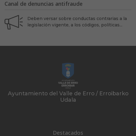
Canal de denuncias antifraude
Deben versar sobre conductas contrarias a la
legislación vigente, a los códigos, políticas...
Ayuntamiento del Valle de Erro / Erroibarko
Udala
Destacados