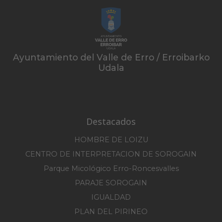
Ayuntamiento del Valle de Erro / Erroibarko
Udala
Destacados
HOMBRE DE LOIZU
CENTRO DE INTERPRETACION DE SOROGAIN
Parque Micológico Erro-Roncesvalles
PARAJE SOROGAIN
IGUALDAD
PLAN DEL PIRINEO