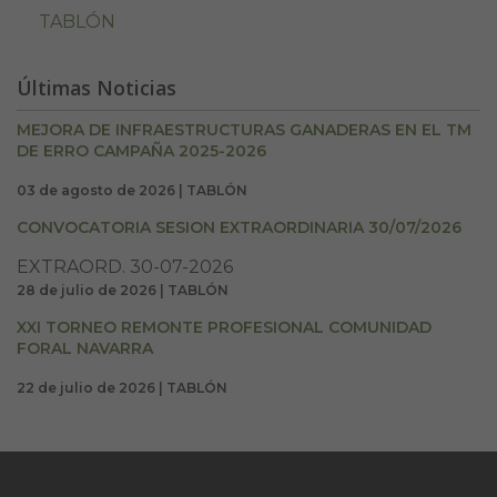
TABLÓN
Últimas Noticias
MEJORA DE INFRAESTRUCTURAS GANADERAS EN EL TM
DE ERRO CAMPAÑA 2025-2026
03 de agosto de 2026 | TABLÓN
CONVOCATORIA SESION EXTRAORDINARIA 30/07/2026
EXTRAORD. 30-07-2026
28 de julio de 2026 | TABLÓN
XXI TORNEO REMONTE PROFESIONAL COMUNIDAD
FORAL NAVARRA
22 de julio de 2026 | TABLÓN