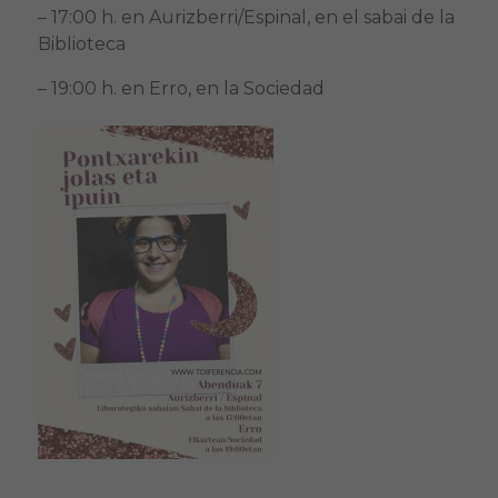
– 17:00 h. en Aurizberri/Espinal, en el sabai de la
Biblioteca
– 19:00 h. en Erro, en la Sociedad