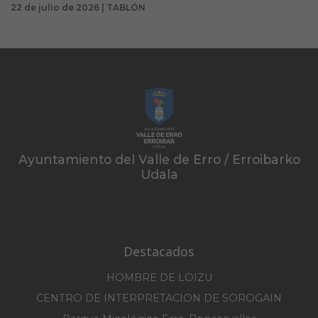
22 de julio de 2026 | TABLÓN
Ayuntamiento del Valle de Erro / Erroibarko
Udala
Destacados
HOMBRE DE LOIZU
CENTRO DE INTERPRETACION DE SOROGAIN