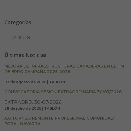
Categorías
TABLÓN
Últimas Noticias
MEJORA DE INFRAESTRUCTURAS GANADERAS EN EL TM
DE ERRO CAMPAÑA 2025-2026
03 de agosto de 2026 | TABLÓN
CONVOCATORIA SESION EXTRAORDINARIA 30/07/2026
EXTRAORD. 30-07-2026
28 de julio de 2026 | TABLÓN
XXI TORNEO REMONTE PROFESIONAL COMUNIDAD
FORAL NAVARRA