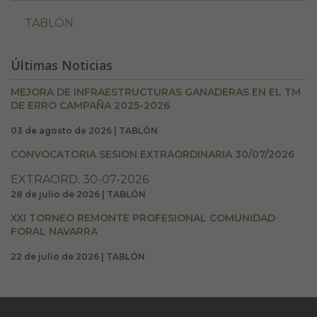
TABLÓN
Últimas Noticias
MEJORA DE INFRAESTRUCTURAS GANADERAS EN EL TM
DE ERRO CAMPAÑA 2025-2026
03 de agosto de 2026 | TABLÓN
CONVOCATORIA SESION EXTRAORDINARIA 30/07/2026
EXTRAORD. 30-07-2026
28 de julio de 2026 | TABLÓN
XXI TORNEO REMONTE PROFESIONAL COMUNIDAD
FORAL NAVARRA
22 de julio de 2026 | TABLÓN