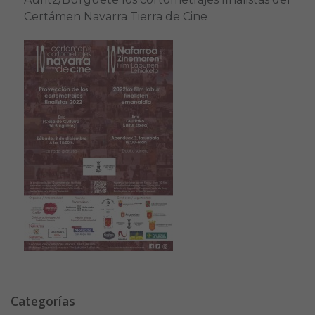
Certámen Navarra Tierra de Cine
Categorías