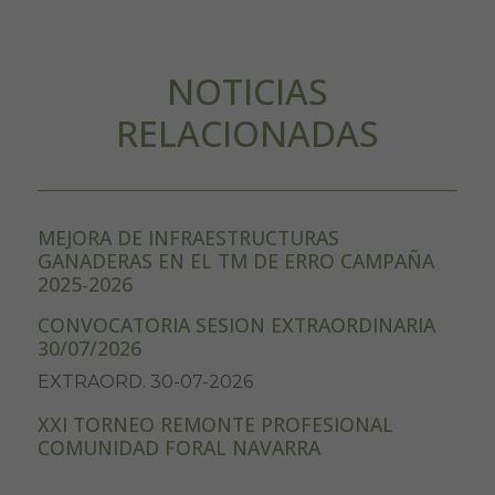
NOTICIAS
RELACIONADAS
MEJORA DE INFRAESTRUCTURAS
GANADERAS EN EL TM DE ERRO CAMPAÑA
2025-2026
CONVOCATORIA SESION EXTRAORDINARIA
30/07/2026
EXTRAORD. 30-07-2026
XXI TORNEO REMONTE PROFESIONAL
COMUNIDAD FORAL NAVARRA