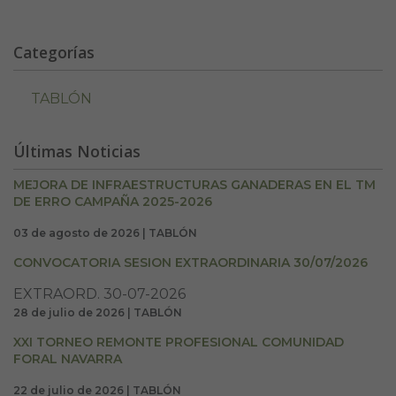
Categorías
TABLÓN
Últimas Noticias
MEJORA DE INFRAESTRUCTURAS GANADERAS EN EL TM
DE ERRO CAMPAÑA 2025-2026
03 de agosto de 2026 | TABLÓN
CONVOCATORIA SESION EXTRAORDINARIA 30/07/2026
EXTRAORD. 30-07-2026
28 de julio de 2026 | TABLÓN
XXI TORNEO REMONTE PROFESIONAL COMUNIDAD
FORAL NAVARRA
22 de julio de 2026 | TABLÓN