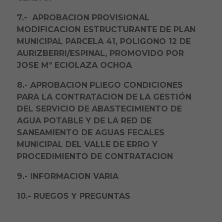
7.- APROBACION PROVISIONAL
MODIFICACION ESTRUCTURANTE DE PLAN
MUNICIPAL PARCELA 41, POLIGONO 12 DE
AURIZBERRI/ESPINAL, PROMOVIDO POR
JOSE Mª ECIOLAZA OCHOA
8.- APROBACION PLIEGO CONDICIONES
PARA LA CONTRATACION DE LA GESTIÓN
DEL SERVICIO DE ABASTECIMIENTO DE
AGUA POTABLE Y DE LA RED DE
SANEAMIENTO DE AGUAS FECALES
MUNICIPAL DEL VALLE DE ERRO Y
PROCEDIMIENTO DE CONTRATACION
9.-
INFORMACION VARIA
10.- RUEGOS Y PREGUNTAS