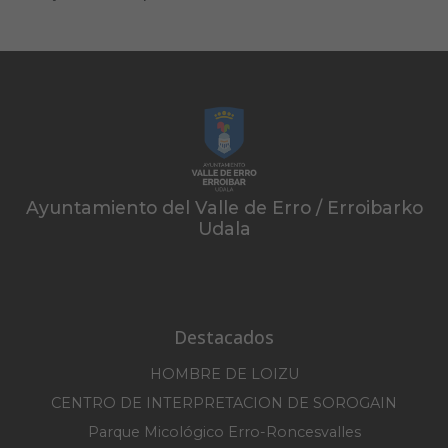
Ayuntamiento del Valle de Erro / Erroibarko
Udala
Destacados
HOMBRE DE LOIZU
CENTRO DE INTERPRETACION DE SOROGAIN
Parque Micológico Erro-Roncesvalles