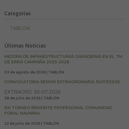
Categorías
TABLÓN
Últimas Noticias
MEJORA DE INFRAESTRUCTURAS GANADERAS EN EL TM
DE ERRO CAMPAÑA 2025-2026
03 de agosto de 2026 | TABLÓN
CONVOCATORIA SESION EXTRAORDINARIA 30/07/2026
EXTRAORD. 30-07-2026
28 de julio de 2026 | TABLÓN
XXI TORNEO REMONTE PROFESIONAL COMUNIDAD
FORAL NAVARRA
22 de julio de 2026 | TABLÓN