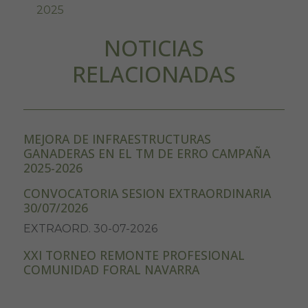
2025
NOTICIAS
RELACIONADAS
MEJORA DE INFRAESTRUCTURAS
GANADERAS EN EL TM DE ERRO CAMPAÑA
2025-2026
CONVOCATORIA SESION EXTRAORDINARIA
30/07/2026
EXTRAORD. 30-07-2026
XXI TORNEO REMONTE PROFESIONAL
COMUNIDAD FORAL NAVARRA