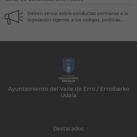
Deben versar sobre conductas contrarias a la
legislación vigente, a los códigos, políticas...
Ayuntamiento del Valle de Erro / Erroibarko
Udala
Destacados