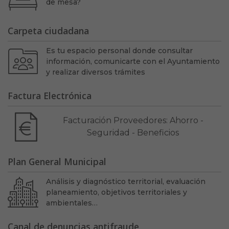
de mesa?
Carpeta ciudadana
Es tu espacio personal donde consultar
información, comunicarte con el Ayuntamiento
y realizar diversos trámites
Factura Electrónica
Facturación Proveedores: Ahorro -
Seguridad - Beneficios
Plan General Municipal
Análisis y diagnóstico territorial, evaluación
planeamiento, objetivos territoriales y
ambientales…
Canal de denuncias antifraude